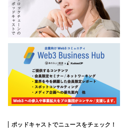
ポッドキャストでニュースをチェック！