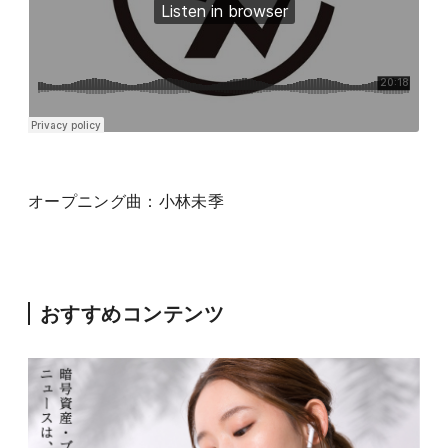
オープニング曲：小林未季
おすすめコンテンツ