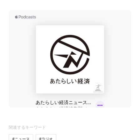
関連するキーワード
#ニュース
#ラジオ