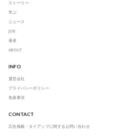
ストーリー
学ぶ
ニュース
JOB
著者
ABOUT
INFO
運営会社
プライバシーポリシー
免責事項
CONTACT
広告掲載・タイアップに関するお問い合わせ