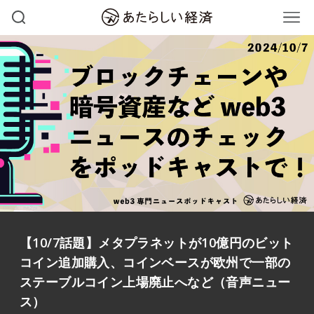
【10/7話題】メタプラネットが10億円のビット
コイン追加購入、コインベースが欧州で一部の
ステーブルコイン上場廃止へなど（音声ニュー
ス）