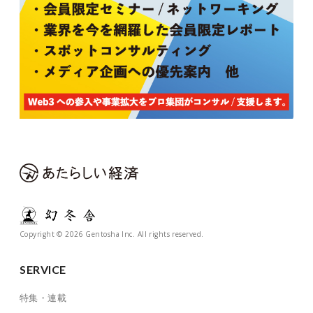
Copyright © 2026 Gentosha Inc. All rights reserved.
SERVICE
特集・連載