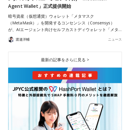
Agent Wallet」正式提供開始
暗号資産（仮想通貨）ウォレット「メタマスク
（MetaMask）」を開発するコンセンシス（Consensys）
が、AIエージェント向けセルフカストディウォレット「メタ…
ニュース
渡邉洋輔
最新の記事をさらに見る >