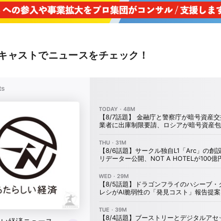
キャストでニュースをチェック！