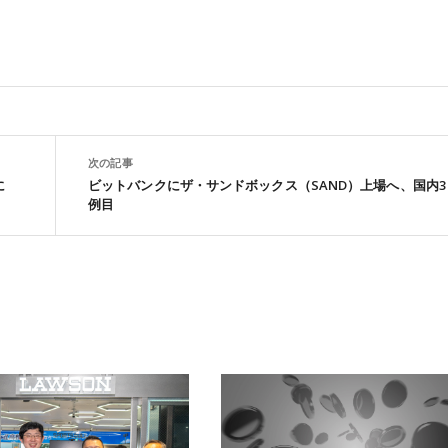
次の記事
に
ビットバンクにザ・サンドボックス（SAND）上場へ、国内3
例目