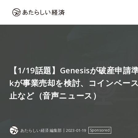
【1/19話題】Genesisが破産申請準
kが事業売却を検討、コインベー
止など（音声ニュース）
あたらしい経済 編集部
2023-01-19
Sponsored