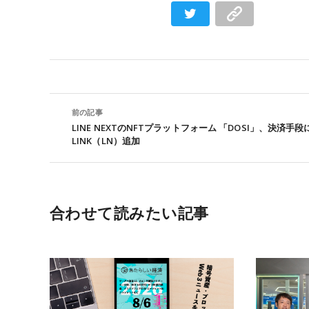
前の記事
LINE NEXTのNFTプラットフォーム 「DOSI」、決済手段
LINK（LN）追加
合わせて読みたい記事