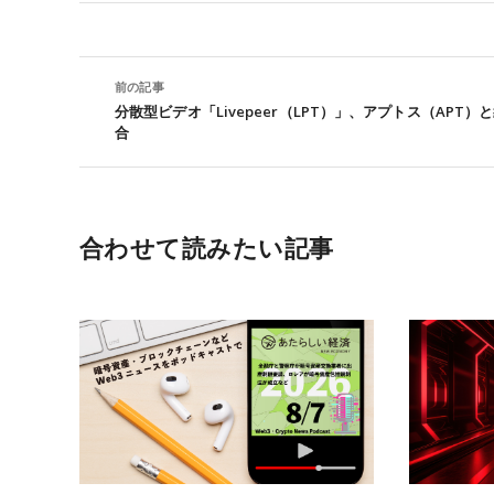
前の記事
分散型ビデオ「Livepeer（LPT）」、アプトス（APT）
合
合わせて読みたい記事