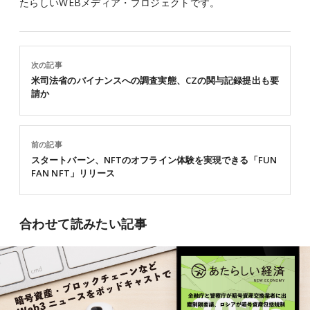
たらしいWEBメディア・プロジェクトです。
次の記事
米司法省のバイナンスへの調査実態、CZの関与記録提出も要
請か
前の記事
スタートバーン、NFTのオフライン体験を実現できる「FUN
FAN NFT」リリース
合わせて読みたい記事