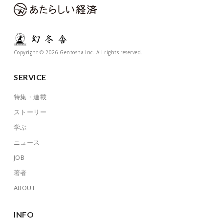
Copyright © 2026 Gentosha Inc. All rights reserved.
SERVICE
特集・連載
ストーリー
学ぶ
ニュース
JOB
著者
ABOUT
INFO