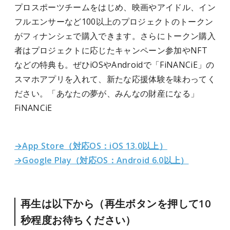
プロスポーツチームをはじめ、映画やアイドル、イン
フルエンサーなど100以上のプロジェクトのトークン
がフィナンシェで購入できます。さらにトークン購入
者はプロジェクトに応じたキャンペーン参加やNFT
などの特典も。ぜひiOSやAndroidで「FiNANCiE」の
スマホアプリを入れて、新たな応援体験を味わってく
ださい。「あなたの夢が、みんなの財産になる」
FiNANCiE
→App Store（対応OS：iOS 13.0以上）
→Google Play（対応OS：Android 6.0以上）
再生は以下から（再生ボタンを押して10
秒程度お待ちください）