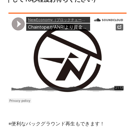
※便利なバックグラウンド再生もできます！