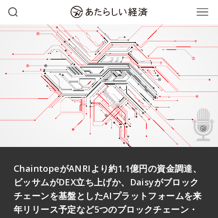
ChaintopeがANRIより約1.1億円の資金調達、
ビッサムがDEX立ち上げか、Daisyがブロック
チェーンを基盤としたAIプラットフォームを来
年リリース予定など5つのブロックチェーン・