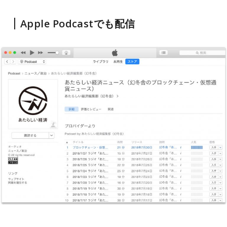
Apple Podcastでも配信