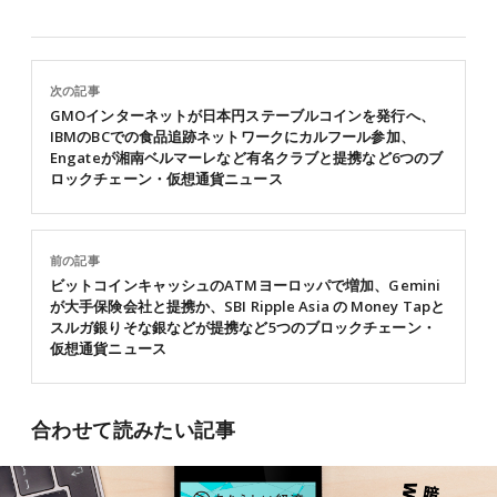
次の記事
GMOインターネットが日本円ステーブルコインを発行へ、
IBMのBCでの食品追跡ネットワークにカルフール参加、
Engateが湘南ベルマーレなど有名クラブと提携など6つのブ
ロックチェーン・仮想通貨ニュース
前の記事
ビットコインキャッシュのATMヨーロッパで増加、Gemini
が大手保険会社と提携か、SBI Ripple Asia の Money Tapと
スルガ銀りそな銀などが提携など5つのブロックチェーン・
仮想通貨ニュース
合わせて読みたい記事