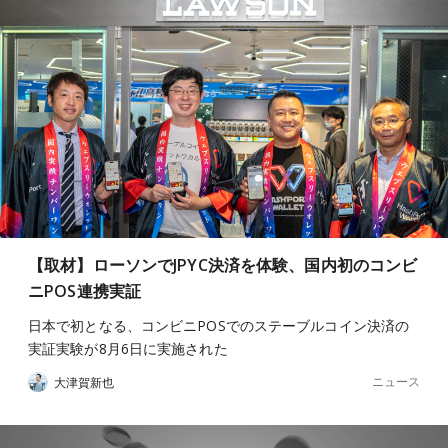
【取材】ローソンでJPYC決済を体験、国内初のコンビ
ニPOS連携実証
日本で初となる、コンビニPOSでのステーブルコイン決済の
実証実験が8月6日に実施された
ニュース
大津賀新也