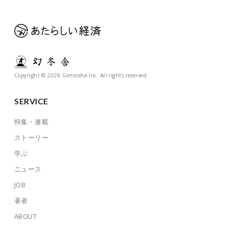
Copyright © 2026 Gentosha Inc. All rights reserved.
SERVICE
特集・連載
ストーリー
学ぶ
ニュース
JOB
著者
ABOUT