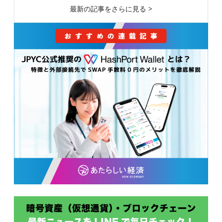
最新の記事をさらに見る >