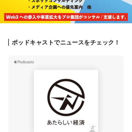
ポッドキャストでニュースをチェック！