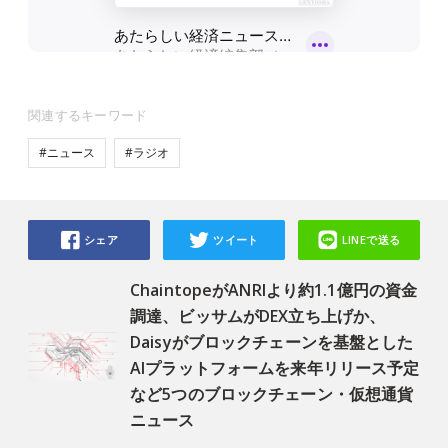
関連するキーワード
#ニュース
#ラジオ
シェア
ツイート
LINEで送る
ChaintopeがANRIより約1.1億円の資金
調達、ビッサムがDEX立ち上げか、
Daisyがブロックチェーンを基盤とした
AIプラットフォームを来年リリース予定
など5つのブロックチェーン・仮想通貨
ニュース