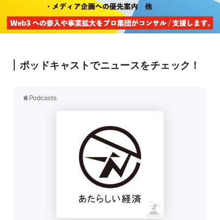
ポッドキャストでニュースをチェック！