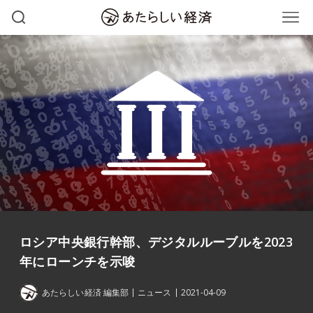
ロシア中央銀行幹部、デジタルルーブルを2023
年にローンチを示唆
あたらしい経済 編集部
ニュース
2021-04-09