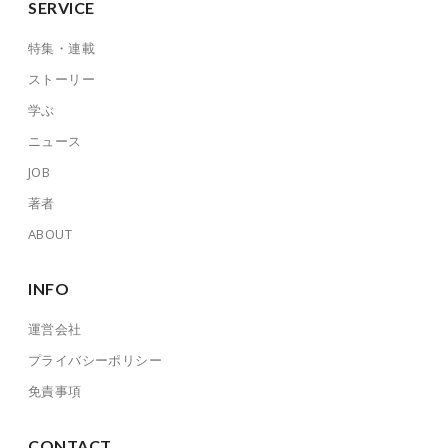
SERVICE
特集・連載
ストーリー
学ぶ
ニュース
JOB
著者
ABOUT
INFO
運営会社
プライバシーポリシー
免責事項
CONTACT