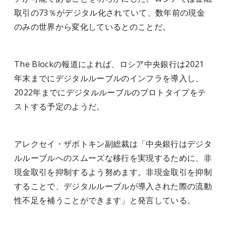
取引の73％がデジタル化されていて、数年前の現金
のみの世界から変化しているとのことだ。
The Blockの報道によれば、ロシア中央銀行は2021
年末までにデジタルルーブルのインフラを導入し、
2022年までにデジタルルーブルのプロトタイプをテ
ストする予定のようだ。
アレクセイ・ザボトキン副総裁は「中央銀行はデジタ
ルルーブルへのスムーズな移行を実現するために、非
現金取引を抑制するよう努めます。非現金取引を抑制
することで、デジタルルーブルが導入された際の流動
性不足を補うことができます」と発言している。