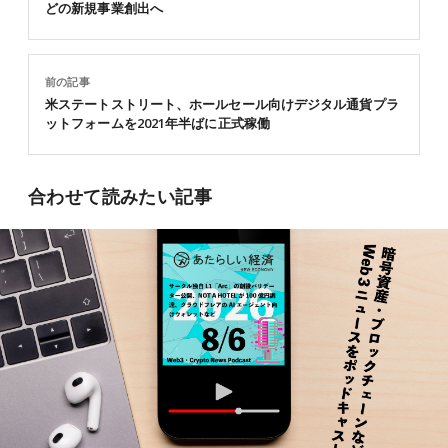
どの新規事業創出へ
前の記事
米ステートストリート、ホールセール向けデジタル通貨プラ
ットフォームを2021年半ばに正式稼働
合わせて読みたい記事