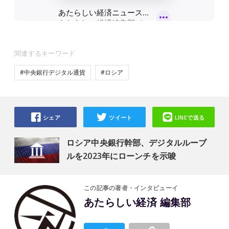
関連するキーワード
#中央銀行デジタル通貨
#ロシア
シェア
ツイート
LINEで送る
ロシア中央銀行幹部、デジタルルーブ
ルを2023年にローンチを示唆
この記事の著者・インタビューイ
あたらしい経済 編集部