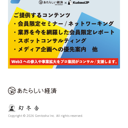
Copyright © 2026 Gentosha Inc. All rights reserved.