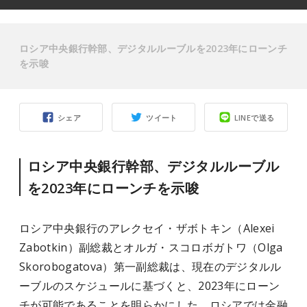
ロシア中央銀行幹部、デジタルルーブルを2023年にローンチ
を示唆
シェア
ツイート
LINEで送る
ロシア中央銀行幹部、デジタルルーブル
を2023年にローンチを示唆
ロシア中央銀行のアレクセイ・ザボトキン（Alexei
Zabotkin）副総裁とオルガ・スコロボガトワ（Olga
Skorobogatova）第一副総裁は、現在のデジタルル
ーブルのスケジュールに基づくと、2023年にローン
チが可能であることを明らかにした。ロシアでは金融