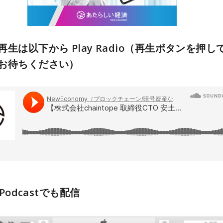
生は以下から Play Radio（再生ボタンを押して
お待ちください）
e Podcastでも配信