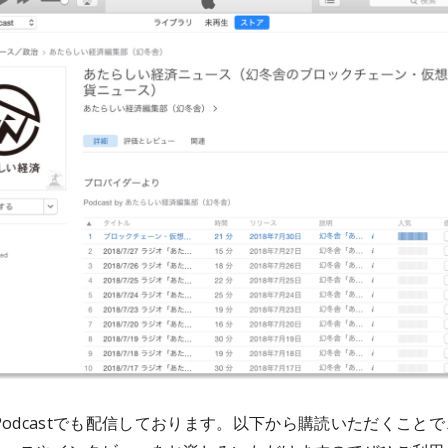
 の Podcastでも配信しております。以下から購読いただくこと