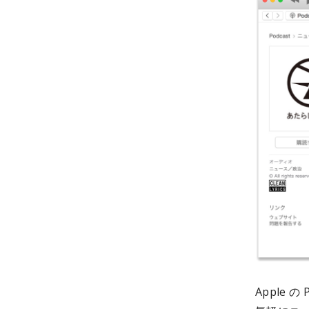
Apple