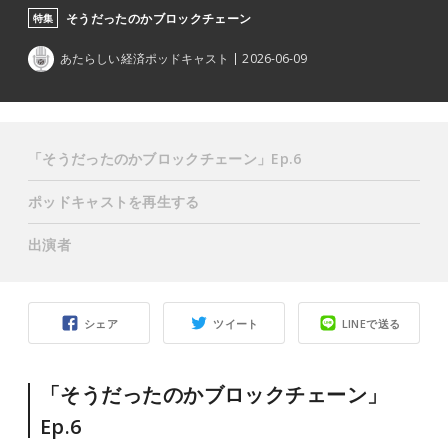
そうだったのかブロックチェーン
特集
あたらしい経済ポッドキャスト
2026-06-09
「そうだったのかブロックチェーン」Ep.6
ポッドキャストを再生する
出演者
シェア
ツイート
LINEで送る
「そうだったのかブロックチェーン」
Ep.6