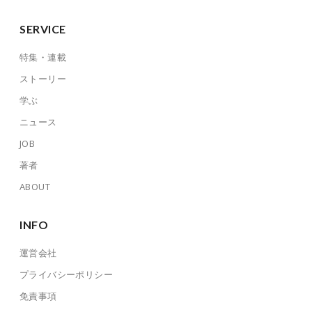
SERVICE
特集・連載
ストーリー
学ぶ
ニュース
JOB
著者
ABOUT
INFO
運営会社
プライバシーポリシー
免責事項