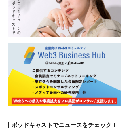
ポッドキャストでニュースをチェック！