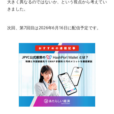
大きく異なるのではないか、という視点から考えてい
きました。
次回、第7回目は2026年6月16日に配信予定です。