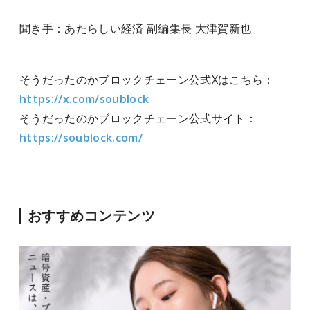
聞き手：あたらしい経済 副編集長 大津賀新也
そうだったのかブロックチェーン公式Xはこちら：
https://x.com/soublock
そうだったのかブロックチェーン公式サイト：
https://soublock.com/
おすすめコンテンツ