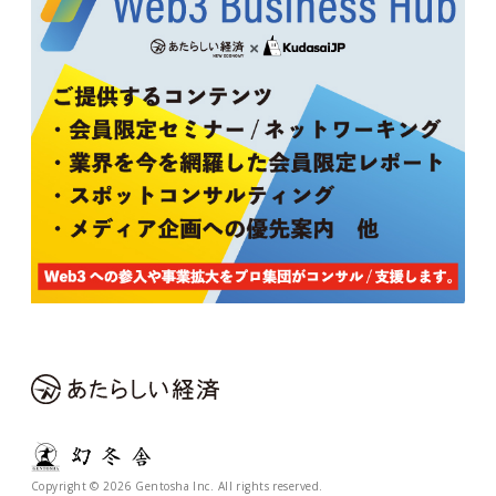
Copyright © 2026 Gentosha Inc. All rights reserved.