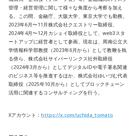
管理・経営管理に関して様々な角度から考察を加え
る。この間、金融庁、大阪大学、東京大学でも勤務。
2023年6月〜11月株式会社クエストリー取締役、
2024年4月〜12月カシェイ取締役として、web3スタ
ートアップに経営者として参画。現在は、周南公立大
学情報科学部教授（2023年6月から）として教鞭を執
る傍ら、株式会社サイバーリンクス社外取締役
（2024年3月から）としてデジタルIDや電子署名関連
のビジネス等を推進するほか、株式会社ゆいづむ代表
取締役（2025年10月から）としてブロックチェーン
活用に関連するコンサルティングを行う。
Xアカウント：
https://x.com/uchida_tomato