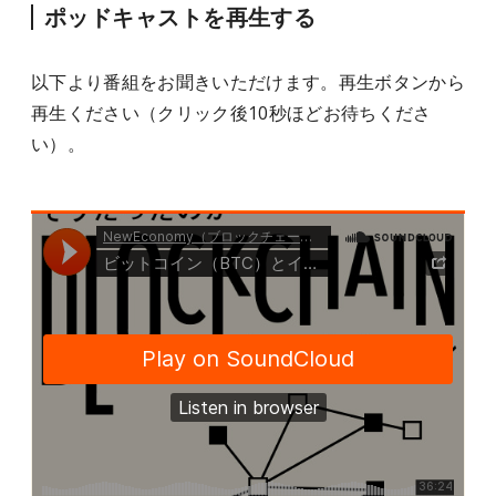
ポッドキャストを再生する
以下より番組をお聞きいただけます。再生ボタンから
再生ください（クリック後10秒ほどお待ちくださ
い）。