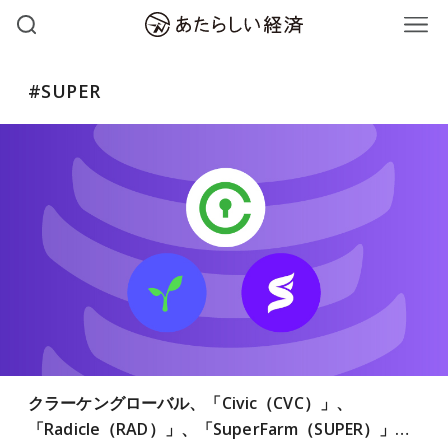
#SUPER
クラーケングローバル、「Civic（CVC）」、
「Radicle（RAD）」、「SuperFarm（SUPER）」…