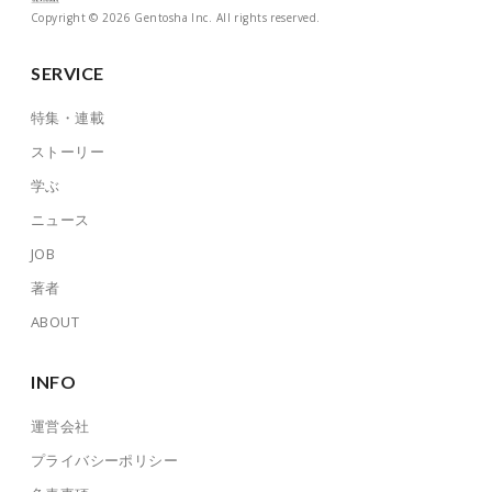
Copyright © 2026 Gentosha Inc. All rights reserved.
SERVICE
特集・連載
ストーリー
学ぶ
ニュース
JOB
著者
ABOUT
INFO
運営会社
プライバシーポリシー