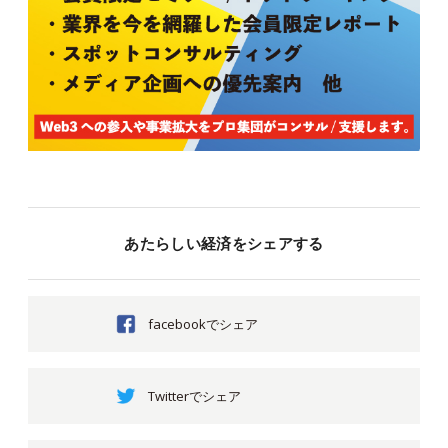
あたらしい経済をシェアする
facebookでシェア
Twitterでシェア