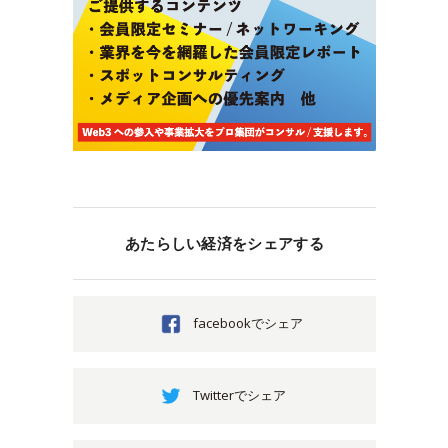
あたらしい経済をシェアする
facebookでシェア
Twitterでシェア