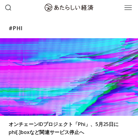
#PHI
オンチェーンIDプロジェクト「Phi」、5月25日に
phi[.]boxなど関連サービス停止へ