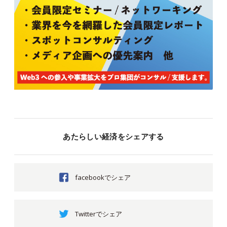
あたらしい経済をシェアする
facebookでシェア
Twitterでシェア