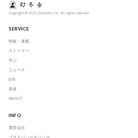
Copyright © 2026 Gentosha Inc. All rights reserved.
SERVICE
特集・連載
ストーリー
学ぶ
ニュース
JOB
著者
ABOUT
INFO
運営会社
プライバシーポリシー