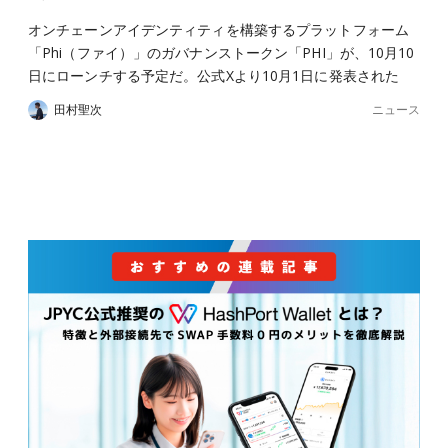
オンチェーンアイデンティティを構築するプラットフォーム
「Phi（ファイ）」のガバナンストークン「PHI」が、10月10
日にローンチする予定だ。公式Xより10月1日に発表された
ニュース
田村聖次