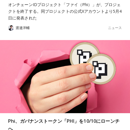
オンチェーンIDプロジェクト「ファイ（Phi）」が、プロジェ
クトを終了する。同プロジェクトの公式Xアカウントより5月4
日に発表された
ニュース
渡邉洋輔
Phi、ガバナンストークン「PHI」を10/10にローンチ
へ