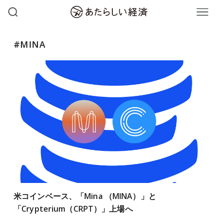
#MINA
米コインベース、「Mina （MINA）」と
「Crypterium（CRPT）」上場へ