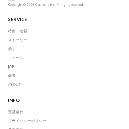
Copyright © 2026 Gentosha Inc. All rights reserved.
SERVICE
特集・連載
ストーリー
学ぶ
ニュース
JOB
著者
ABOUT
INFO
運営会社
プライバシーポリシー