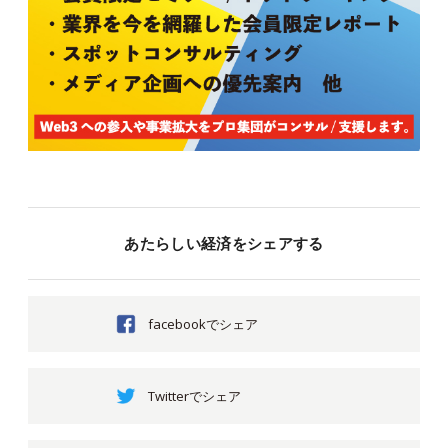
あたらしい経済をシェアする
facebookでシェア
Twitterでシェア