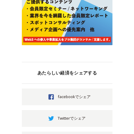
あたらしい経済をシェアする
facebookでシェア
Twitterでシェア