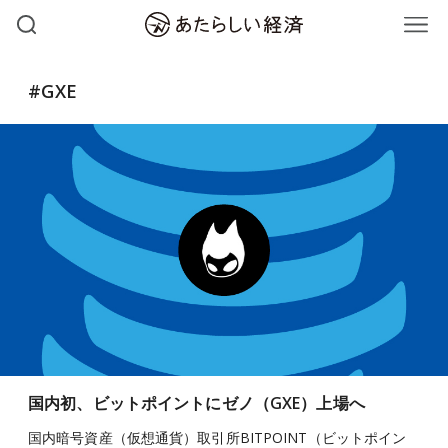
#GXE
国内初、ビットポイントにゼノ（GXE）上場へ
国内暗号資産（仮想通貨）取引所BITPOINT（ビットポイン