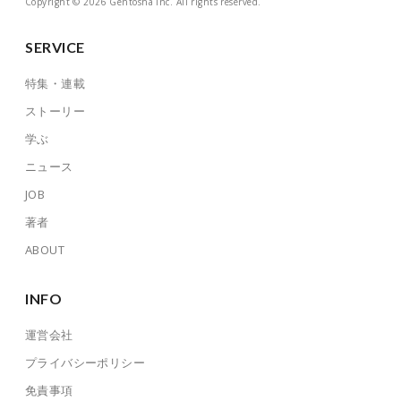
Copyright © 2026 Gentosha Inc. All rights reserved.
SERVICE
特集・連載
ストーリー
学ぶ
ニュース
JOB
著者
ABOUT
INFO
運営会社
プライバシーポリシー
免責事項