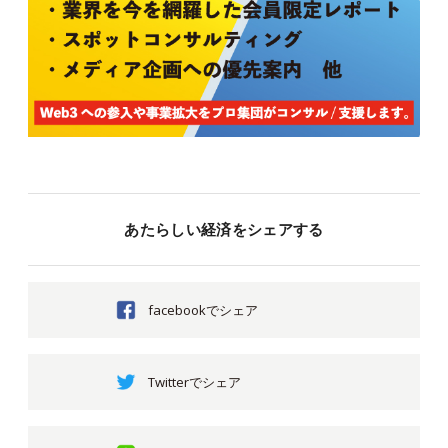
あたらしい経済をシェアする
facebookでシェア
Twitterでシェア