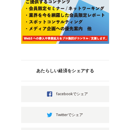
あたらしい経済をシェアする
facebookでシェア
Twitterでシェア