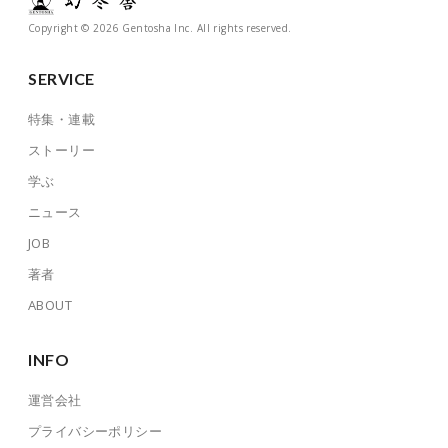
Copyright © 2026 Gentosha Inc. All rights reserved.
SERVICE
特集・連載
ストーリー
学ぶ
ニュース
JOB
著者
ABOUT
INFO
運営会社
プライバシーポリシー