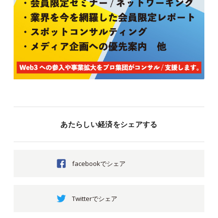
あたらしい経済をシェアする
facebookでシェア
Twitterでシェア