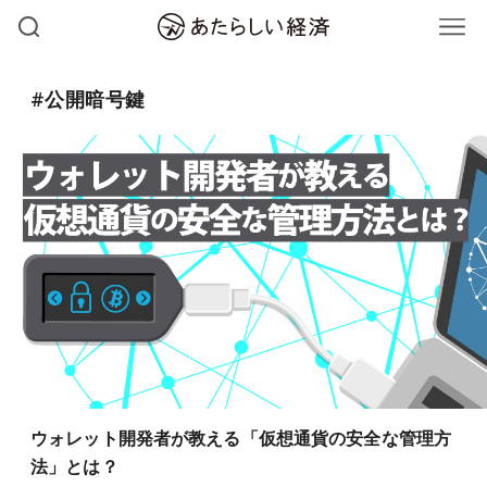
#公開暗号鍵
ウォレット開発者が教える「仮想通貨の安全な管理方
法」とは？