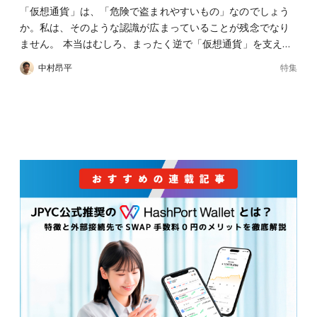
「仮想通貨」は、「危険で盗まれやすいもの」なのでしょう
か。私は、そのような認識が広まっていることが残念でなり
ません。 本当はむしろ、まったく逆で「仮想通貨」を支え…
特集
中村昂平