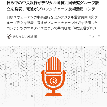
日欧中の中央銀行がデジタル通貨共同研究グループ設
立を発表、電通がブロックチェーン技術活用コンテ…
日欧スウェーデンの中央銀行などがデジタル通貨共同研究グ
ループ設立を発表、電通がブロックチェーン技術を活用した
コンテンツのマネタイズについて共同研究「n次流通プロジ…
ニュース
あたらしい経済 編集部