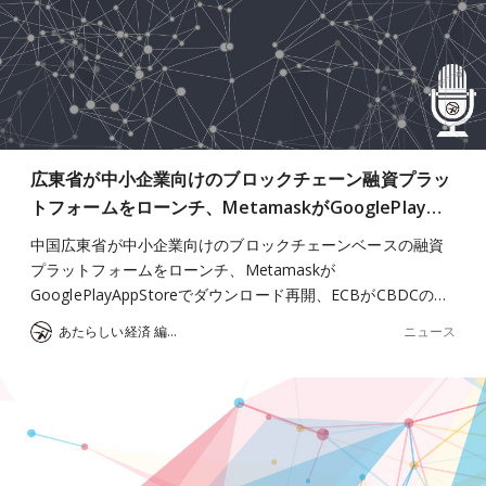
広東省が中小企業向けのブロックチェーン融資プラッ
トフォームをローンチ、MetamaskがGooglePlay…
中国広東省が中小企業向けのブロックチェーンベースの融資
プラットフォームをローンチ、Metamaskが
GooglePlayAppStoreでダウンロード再開、ECBがCBDCの…
ニュース
あたらしい経済 編集部