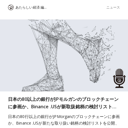
ニュース
あたらしい経済 編集部
日本の80以上の銀行がJPモルガンのブロックチェーン
に参画か、Binance .USが新取扱銘柄の検討リスト…
日本の80行以上の銀行がJPMorganのブロックチェーンに参画
か、Binance .USが新たな取り扱い銘柄の検討リストを公開、