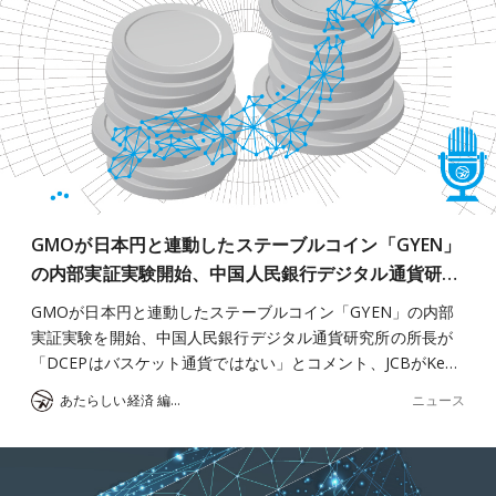
GMOが日本円と連動したステーブルコイン「GYEN」
の内部実証実験開始、中国人民銀行デジタル通貨研…
GMOが日本円と連動したステーブルコイン「GYEN」の内部
実証実験を開始、中国人民銀行デジタル通貨研究所の所長が
「DCEPはバスケット通貨ではない」とコメント、JCBがKe…
ニュース
あたらしい経済 編集部