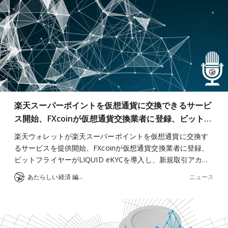
楽天スーパーポイントを仮想通貨に交換できるサービ
ス開始、FXcoinが仮想通貨交換業者に登録、ビット…
楽天ウォレットが楽天スーパーポイントを仮想通貨に交換す
るサービスを提供開始、FXcoinが仮想通貨交換業者に登録、
ビットフライヤーがLIQUID eKYCを導入し、新規取引アカ…
ニュース
あたらしい経済 編集部