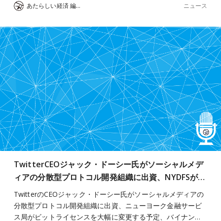
ニュース
あたらしい経済 編集部
TwitterCEOジャック・ドーシー氏がソーシャルメデ
ィアの分散型プロトコル開発組織に出資、NYDFSが…
TwitterのCEOジャック・ドーシー氏がソーシャルメディアの
分散型プロトコル開発組織に出資、ニューヨーク金融サービ
ス局がビットライセンスを大幅に変更する予定、バイナン…