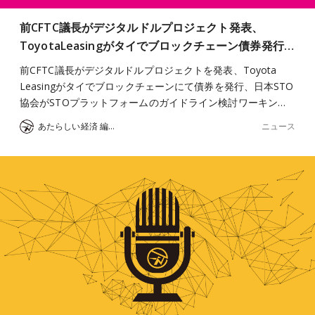
前CFTC議長がデジタルドルプロジェクト発表、
ToyotaLeasingがタイでブロックチェーン債券発行…
前CFTC議長がデジタルドルプロジェクトを発表、Toyota
Leasingがタイでブロックチェーンにて債券を発行、日本STO
協会がSTOプラットフォームのガイドライン検討ワーキン…
ニュース
あたらしい経済 編集部