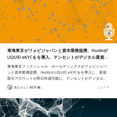
東海東京がフォビジャパンと資本業務提携、Huobiが
LIQUID eKYCをを導入、テンセントがデジタル通貨…
東海東京フィナンシャル・ホールディングスがフォビジャパ
ンと資本業務提携、HuobiがLIQUID eKYCをを導入し、新規
取引アカウントが即日作成可能に、テンセントがデジタル…
ニュース
あたらしい経済 編集部