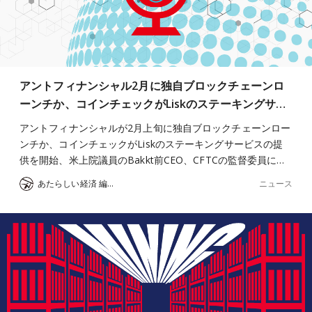
アントフィナンシャル2月に独自ブロックチェーンロ
ーンチか、コインチェックがLiskのステーキングサ…
アントフィナンシャルが2月上旬に独自ブロックチェーンロー
ンチか、コインチェックがLiskのステーキングサービスの提
供を開始、米上院議員のBakkt前CEO、CFTCの監督委員に…
ニュース
あたらしい経済 編集部