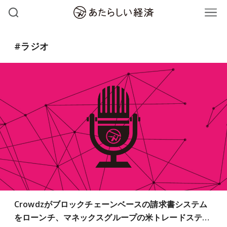
#ラジオ
Crowdzがブロックチェーンベースの請求書システム
をローンチ、マネックスグループの米トレードステ…