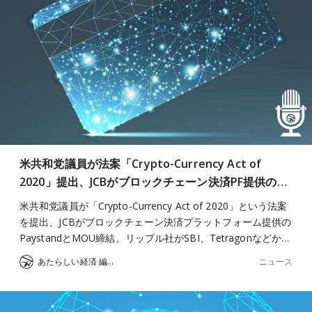
米共和党議員が法案「Crypto-Currency Act of
2020」提出、JCBがブロックチェーン決済PF提供の…
米共和党議員が「Crypto-Currency Act of 2020」という法案
を提出、JCBがブロックチェーン決済プラットフォーム提供の
PaystandとMOU締結、リップル社がSBI、Tetragonなどか…
ニュース
あたらしい経済 編集部