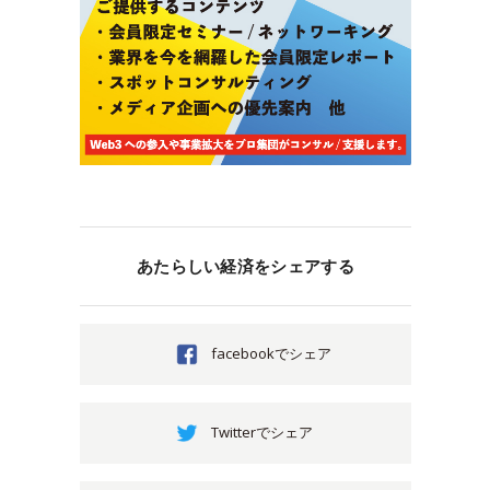
あたらしい経済をシェアする
facebookでシェア
Twitterでシェア