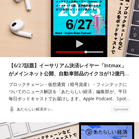
【6/27話題】イーサリアム決済レイヤー「Intmax」
がメインネット公開、自動車部品のイクヨが12億円…
ブロックチェーン・仮想通貨（暗号資産）・フィンテックに
ついてのニュース解説を「あたらしい経済」編集部が、平日
毎日ポッドキャストでお届けします。Apple Podcast、Spot…
あたらしい経済ポッドキャスト
Sponsored