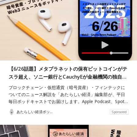
【6/26話題】メタプラネットの保有ビットコインがテ
スラ超え、ソニー銀行とCauchyEが金融機関の独自…
ブロックチェーン・仮想通貨（暗号資産）・フィンテックに
ついてのニュース解説を「あたらしい経済」編集部が、平日
毎日ポッドキャストでお届けします。Apple Podcast、Spot…
あたらしい経済ポッドキャスト
Sponsored