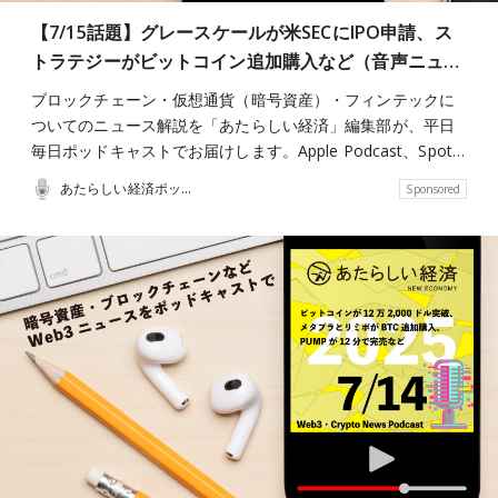
【7/15話題】グレースケールが米SECにIPO申請、ス
トラテジーがビットコイン追加購入など（音声ニュ…
ブロックチェーン・仮想通貨（暗号資産）・フィンテックに
ついてのニュース解説を「あたらしい経済」編集部が、平日
毎日ポッドキャストでお届けします。Apple Podcast、Spot…
あたらしい経済ポッドキャスト
Sponsored