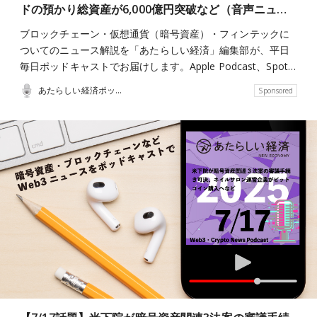
ドの預かり総資産が6,000億円突破など（音声ニュ…
ブロックチェーン・仮想通貨（暗号資産）・フィンテックに
ついてのニュース解説を「あたらしい経済」編集部が、平日
毎日ポッドキャストでお届けします。Apple Podcast、Spot…
あたらしい経済ポッドキャスト
Sponsored