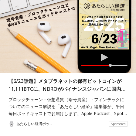
【6/23話題】メタプラネットの保有ビットコインが
11,111BTCに、NEIROがバイナンスジャパンに国内…
ブロックチェーン・仮想通貨（暗号資産）・フィンテックに
ついてのニュース解説を「あたらしい経済」編集部が、平日
毎日ポッドキャストでお届けします。Apple Podcast、Spot…
あたらしい経済ポッドキャスト
Sponsored