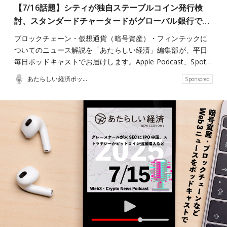
【7/16話題】シティが独自ステーブルコイン発行検
討、スタンダードチャータードがグローバル銀行で…
ブロックチェーン・仮想通貨（暗号資産）・フィンテックに
ついてのニュース解説を「あたらしい経済」編集部が、平日
毎日ポッドキャストでお届けします。Apple Podcast、Spot…
あたらしい経済ポッドキャスト
Sponsored