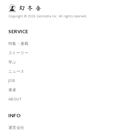
Copyright © 2026 Gentosha Inc. All rights reserved.
SERVICE
特集・連載
ストーリー
学ぶ
ニュース
JOB
著者
ABOUT
INFO
運営会社