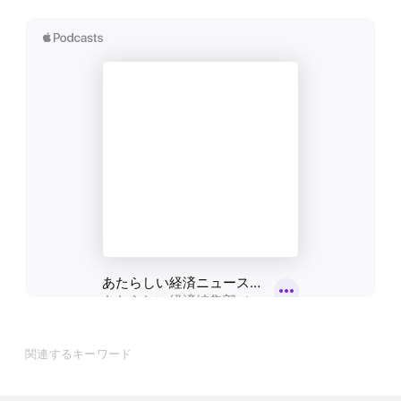
関連するキーワード