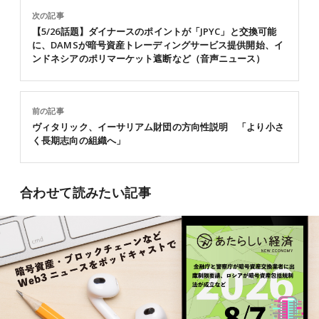
次の記事
【5/26話題】ダイナースのポイントが「JPYC」と交換可能
に、DAMSが暗号資産トレーディングサービス提供開始、イ
ンドネシアのポリマーケット遮断など（音声ニュース）
前の記事
ヴィタリック、イーサリアム財団の方向性説明 「より小さ
く長期志向の組織へ」
合わせて読みたい記事