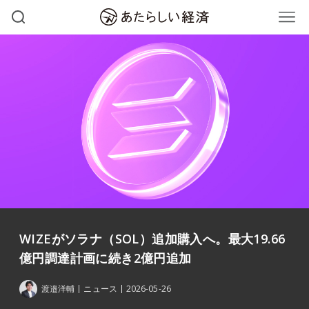
WIZEがソラナ（SOL）追加購入へ。最大19.66
億円調達計画に続き2億円追加
渡邉洋輔
ニュース
2026-05-26