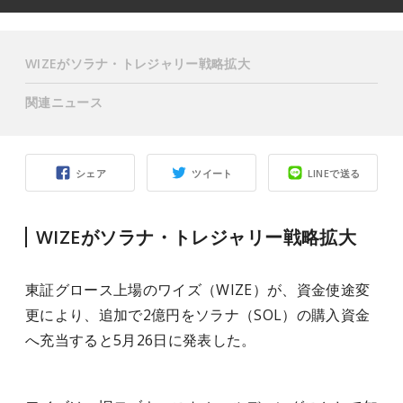
WIZEがソラナ・トレジャリー戦略拡大
関連ニュース
シェア
ツイート
LINEで送る
WIZEがソラナ・トレジャリー戦略拡大
東証グロース上場のワイズ（WIZE）が、資金使途変
更により、追加で2億円をソラナ（SOL）の購入資金
へ充当すると5月26日に発表した。