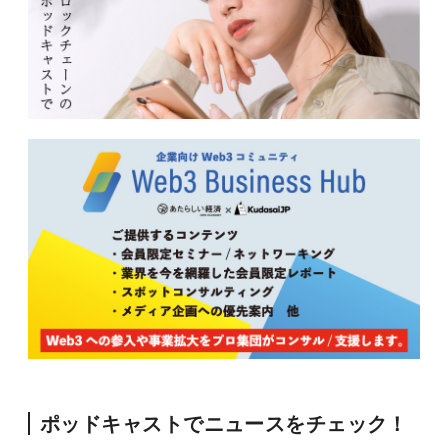
ポッドキャストでニュースをチェック！