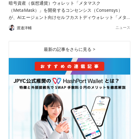
暗号資産（仮想通貨）ウォレット「メタマスク
（MetaMask）」を開発するコンセンシス（Consensys）
が、AIエージェント向けセルフカストディウォレット「メタ…
ニュース
渡邉洋輔
最新の記事をさらに見る >