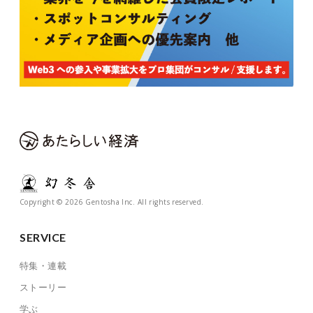
Copyright © 2026 Gentosha Inc. All rights reserved.
SERVICE
特集・連載
ストーリー
学ぶ