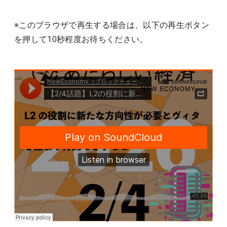
※このブラウザで再生する場合は、以下の再生ボタン
を押して10秒程度お待ちください。