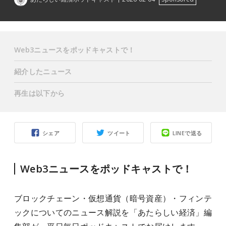
Web3ニュースをポッドキャストで！
紹介したニュース
再生は以下から
シェア
ツイート
LINEで送る
Web3ニュースをポッドキャストで！
ブロックチェーン・仮想通貨（暗号資産）・フィンテ
ックについてのニュース解説を「あたらしい経済」編