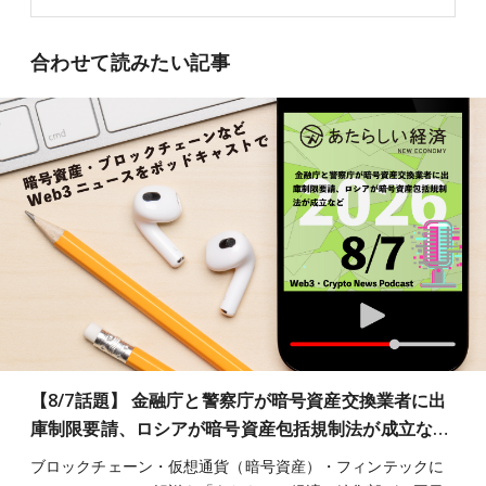
合わせて読みたい記事
【8/7話題】 金融庁と警察庁が暗号資産交換業者に出
庫制限要請、ロシアが暗号資産包括規制法が成立な…
ブロックチェーン・仮想通貨（暗号資産）・フィンテックに