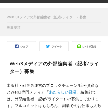
Web3メディアの外部編集者（記者/ライター）募集
募集要項
シェア
ツイート
LINEで送る
Web3メディアの外部編集者（記者/ライ
ター）募集
出版社・幻冬舎運営のブロックチェーン/暗号資産な
どWeb3専門メディア「
あたらしい経済
」編集部で
は、外部編集者（記者/ライター）の募集しておりま
す。フルコミットはもちろん、副業でのお仕事も大歓