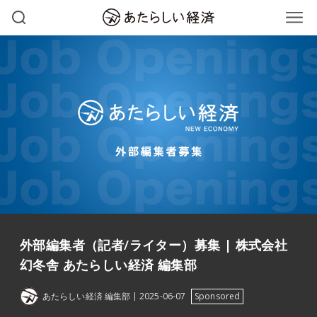
外部編集者（記者/ライター）募集 | 株式会社
幻冬舎 あたらしい経済 編集部
あたらしい経済 編集部
2025-06-07
Sponsored