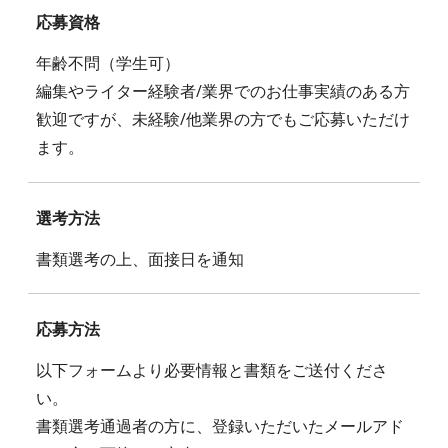
応募資格
年齢不問（学生可）
編集やライター経験者/業界でのお仕事実績のある方
歓迎ですが、未経験/他業界の方でもご応募いただけ
ます。
選考方法
書類選考の上、面接日を通知
応募方法
以下フォームより必要情報と書類をご送付くださ
い。
書類選考通過者の方に、登録いただいたメールアド