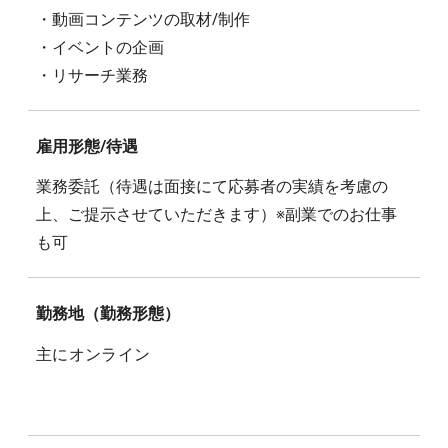
・動画コンテンツの取材/制作
・イベントの企画
・リサーチ業務
雇用形態/待遇
業務委託（待遇は面接にて応募者の実績を考慮の
上、ご提示させていただきます）※副業でのお仕事
も可
勤務地（勤務形態）
主にオンライン