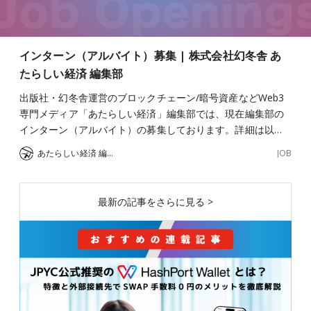
インターン（アルバイト）募集 | 株式会社幻冬舎 あ
たらしい経済 編集部
出版社・幻冬舎運営のブロックチェーン/暗号資産などWeb3
専門メディア「あたらしい経済」編集部では、現在編集部の
インターン（アルバイト）の募集しております。詳細は以…
JOB
あたらしい経済 編集部
最新の記事をさらに見る >