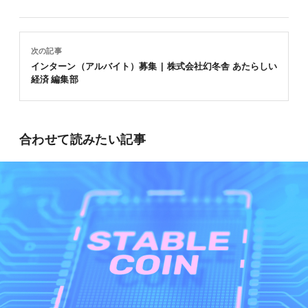
次の記事
インターン（アルバイト）募集 | 株式会社幻冬舎 あたらしい
経済 編集部
合わせて読みたい記事