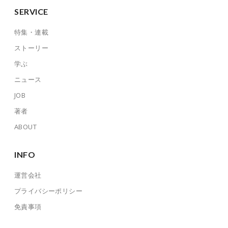
SERVICE
特集・連載
ストーリー
学ぶ
ニュース
JOB
著者
ABOUT
INFO
運営会社
プライバシーポリシー
免責事項