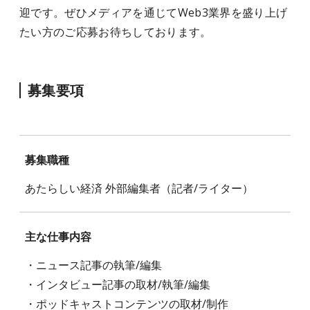
迎です。ぜひメディアを通じてWeb3業界を盛り上げ
たい方のご応募お待ちしております。
募集要項
募集職種
あたらしい経済 外部編集者（記者/ライター）
主な仕事内容
・ニュース記事の執筆/編集
・インタビュー記事の取材/執筆/編集
・ポッドキャストコンテンツの取材/制作