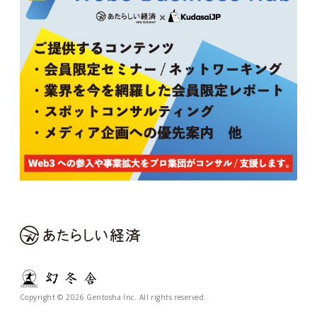
Copyright © 2026 Gentosha Inc. All rights reserved.