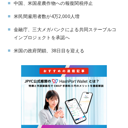
中国、米国産農作物への報復関税停止
米民間雇用者数が4万2,000人増
金融庁、三大メガバンクによる共同ステーブルコ
インプロジェクトを承認へ
米国の政府閉鎖、38日目を迎える