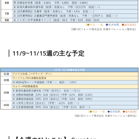
11/9~11/15週の主な予定