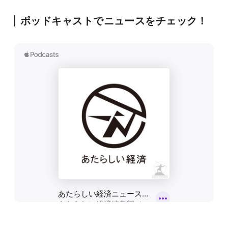
ポッドキャストでニュースをチェック！