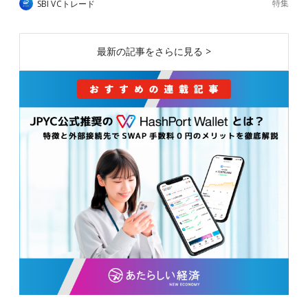
特集
SBI VCトレード
最新の記事をさらに見る >