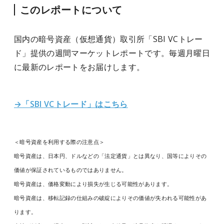
このレポートについて
国内の暗号資産（仮想通貨）取引所「SBI VCトレー
ド」提供の週間マーケットレポートです。毎週月曜日
に最新のレポートをお届けします。
→「SBI VCトレード」はこちら
＜暗号資産を利用する際の注意点＞
暗号資産は、日本円、ドルなどの「法定通貨」とは異なり、国等によりその
価値が保証されているものではありません。
暗号資産は、価格変動により損失が生じる可能性があります。
暗号資産は、移転記録の仕組みの破綻によりその価値が失われる可能性があ
ります。