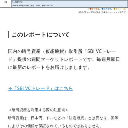
このレポートについて
国内の暗号資産（仮想通貨）取引所「SBI VCトレー
ド」提供の週間マーケットレポートです。毎週月曜日
に最新のレポートをお届けしまします。
→「SBI VCトレード」はこちら
＜暗号資産を利用する際の注意点＞
暗号資産は、日本円、ドルなどの「法定通貨」とは異なり、国等
によりその価値が保証されているものではありません。