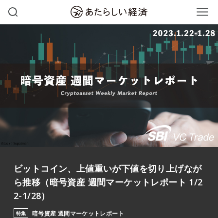
ビットコイン、上値重いが下値を切り上げなが
ら推移（暗号資産 週間マーケットレポート 1/2
2-1/28）
暗号資産 週間マーケットレポート
特集