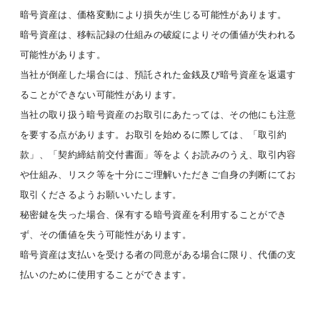
暗号資産は、価格変動により損失が生じる可能性があります。
暗号資産は、移転記録の仕組みの破綻によりその価値が失われる
可能性があります。
当社が倒産した場合には、預託された金銭及び暗号資産を返還す
ることができない可能性があります。
当社の取り扱う暗号資産のお取引にあたっては、その他にも注意
を要する点があります。お取引を始めるに際しては、「取引約
款」、「契約締結前交付書面」等をよくお読みのうえ、取引内容
や仕組み、リスク等を十分にご理解いただきご自身の判断にてお
取引くださるようお願いいたします。
秘密鍵を失った場合、保有する暗号資産を利用することができ
ず、その価値を失う可能性があります。
暗号資産は支払いを受ける者の同意がある場合に限り、代価の支
払いのために使用することができます。