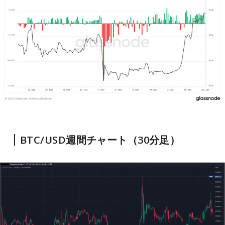
BTC/USD週間チャート（30分足）