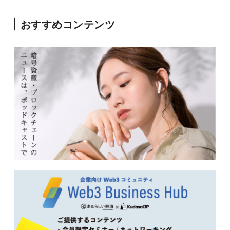
おすすめコンテンツ