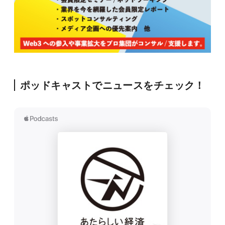
ポッドキャストでニュースをチェック！