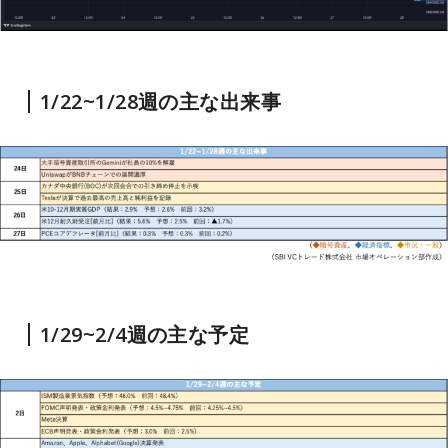
1/22~1/28週の主な出来事
1/29~2/4週の主な予定