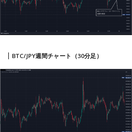
BTC/JPY週間チャート（30分足）