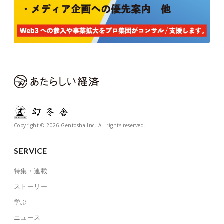
Copyright © 2026 Gentosha Inc. All rights reserved.
SERVICE
特集・連載
ストーリー
学ぶ
ニュース