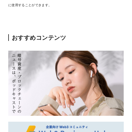
に使用することができます。
おすすめコンテンツ