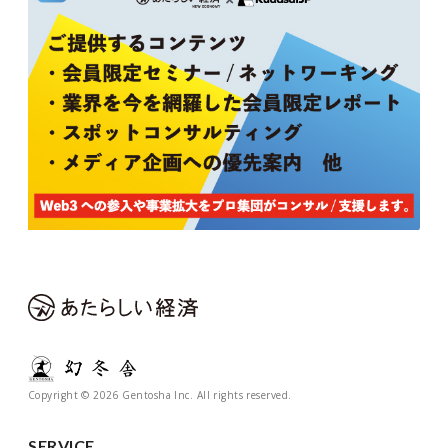
Copyright © 2026 Gentosha Inc. All rights reserved.
SERVICE