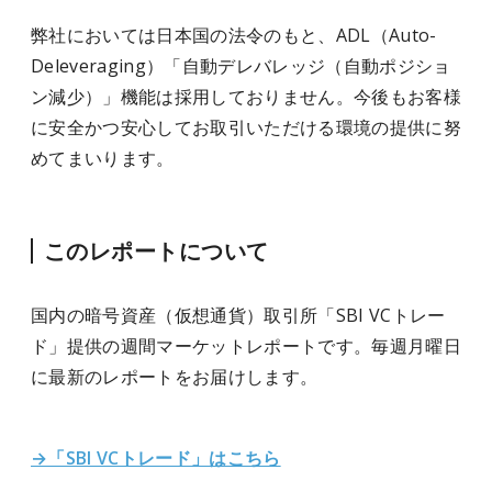
弊社においては日本国の法令のもと、ADL（Auto-
Deleveraging）「自動デレバレッジ（自動ポジショ
ン減少）」機能は採用しておりません。今後もお客様
に安全かつ安心してお取引いただける環境の提供に努
めてまいります。
このレポートについて
国内の暗号資産（仮想通貨）取引所「SBI VCトレー
ド」提供の週間マーケットレポートです。毎週月曜日
に最新のレポートをお届けします。
→「SBI VCトレード」はこちら