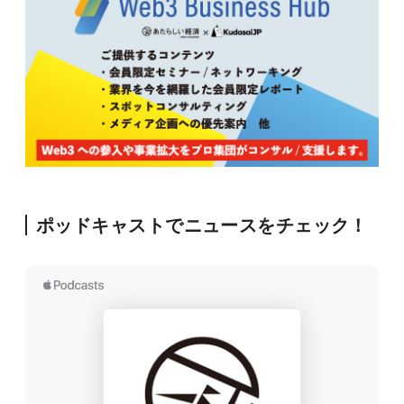
ポッドキャストでニュースをチェック！