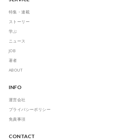
特集・連載
ストーリー
学ぶ
ニュース
JOB
著者
ABOUT
INFO
運営会社
プライバシーポリシー
免責事項
CONTACT