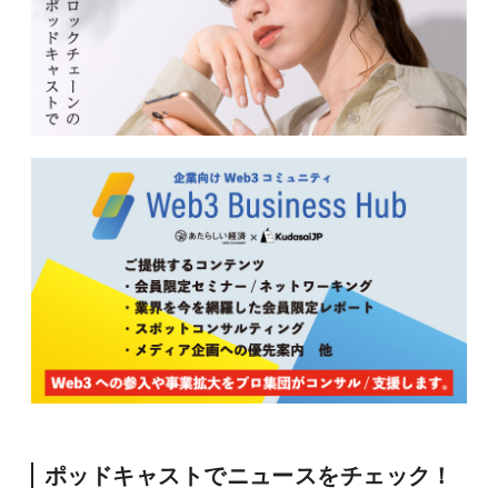
ポッドキャストでニュースをチェック！