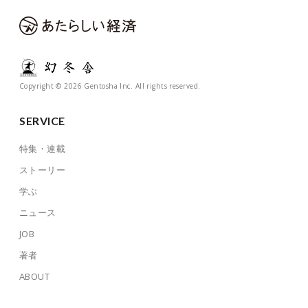
Copyright © 2026 Gentosha Inc. All rights reserved.
SERVICE
特集・連載
ストーリー
学ぶ
ニュース
JOB
著者
ABOUT