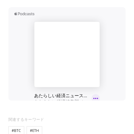
関連するキーワード
#BTC
#ETH