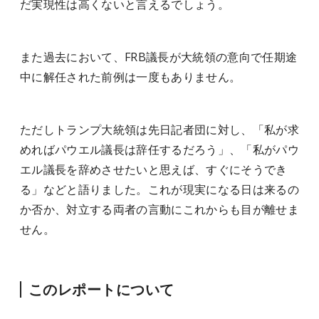
だ実現性は高くないと言えるでしょう。
また過去において、FRB議長が大統領の意向で任期途
中に解任された前例は一度もありません。
ただしトランプ大統領は先日記者団に対し、「私が求
めればパウエル議長は辞任するだろう」、「私がパウ
エル議長を辞めさせたいと思えば、すぐにそうでき
る」などと語りました。これが現実になる日は来るの
か否か、対立する両者の言動にこれからも目が離せま
せん。
このレポートについて