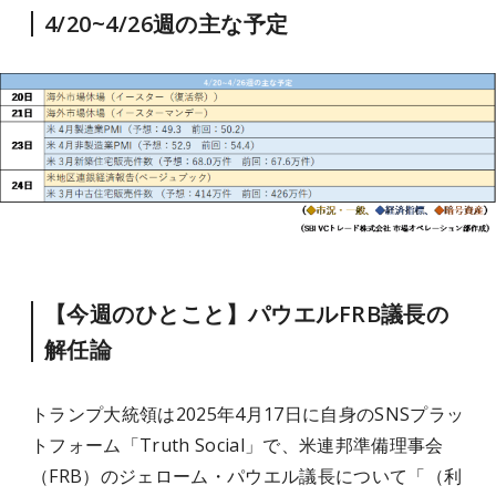
4/20~4/26週の主な予定
【今週のひとこと】パウエルFRB議長の
解任論
トランプ大統領は2025年4月17日に自身のSNSプラッ
トフォーム「Truth Social」で、米連邦準備理事会
（FRB）のジェローム・パウエル議長について「（利