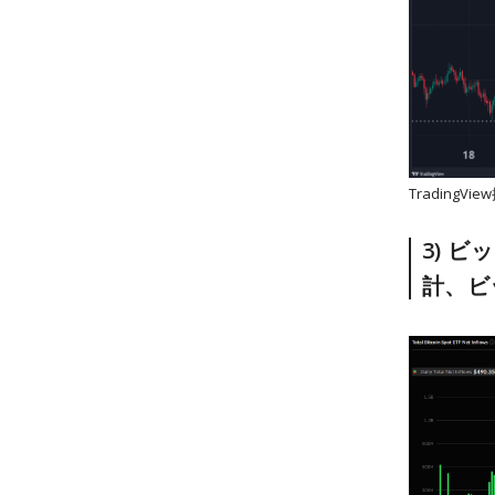
Trading
3) 
計、ビ