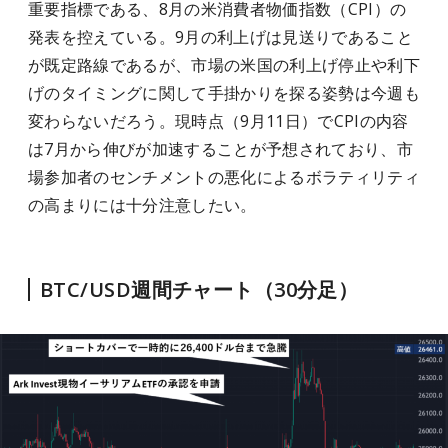
重要指標である、8月の米消費者物価指数（CPI）の
発表を控えている。9月の利上げは見送りであること
が既定路線であるが、市場の米国の利上げ停止や利下
げのタイミングに関して手掛かりを探る姿勢は今週も
変わらないだろう。現時点（9月11日）でCPIの内容
は7月から伸びが加速することが予想されており、市
場参加者のセンチメントの悪化によるボラティリティ
の高まりには十分注意したい。
BTC/USD週間チャート（30分足）