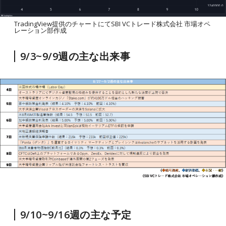
TradingView提供のチャートにてSBI VCトレード株式会社 市場オペ
レーション部作成
9/3~9/9週の主な出来事
9/10~9/16週の主な予定