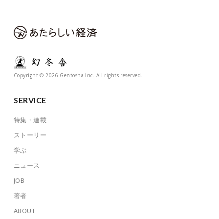
Copyright © 2026 Gentosha Inc. All rights reserved.
SERVICE
特集・連載
ストーリー
学ぶ
ニュース
JOB
著者
ABOUT