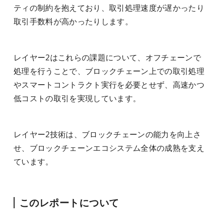
ティの制約を抱えており、取引処理速度が遅かったり
取引手数料が高かったりします。
レイヤー2はこれらの課題について、オフチェーンで
処理を行うことで、ブロックチェーン上での取引処理
やスマートコントラクト実行を必要とせず、高速かつ
低コストの取引を実現しています。
レイヤー2技術は、ブロックチェーンの能力を向上さ
せ、ブロックチェーンエコシステム全体の成熟を支え
ています。
このレポートについて