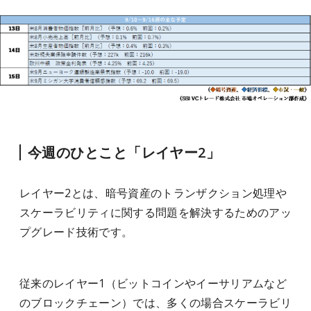
今週のひとこと「レイヤー2」
レイヤー2とは、暗号資産のトランザクション処理や
スケーラビリティに関する問題を解決するためのアッ
プグレード技術です。
従来のレイヤー1（ビットコインやイーサリアムなど
のブロックチェーン）では、多くの場合スケーラビリ