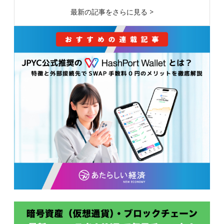
最新の記事をさらに見る >