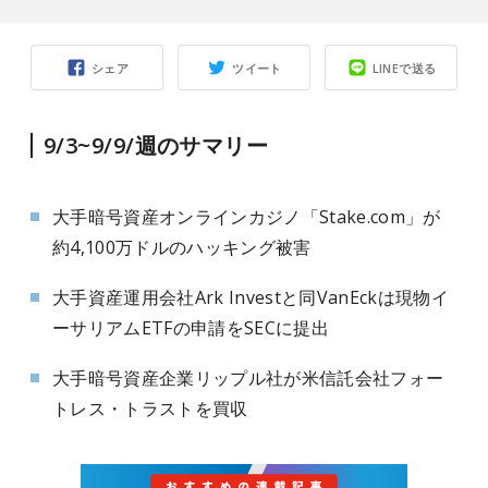
シェア
ツイート
LINEで送る
9/3~9/9/週のサマリー
大手暗号資産オンラインカジノ「Stake.com」が
約4,100万ドルのハッキング被害
大手資産運用会社Ark Investと同VanEckは現物イ
ーサリアムETFの申請をSECに提出
大手暗号資産企業リップル社が米信託会社フォー
トレス・トラストを買収