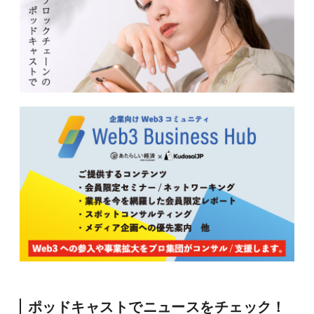
ポッドキャストでニュースをチェック！