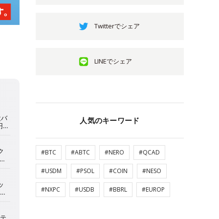
Twitterでシェア
LINEでシェア
人気のキーワード
#BTC
#ABTC
#NERO
#QCAD
#USDM
#PSOL
#COIN
#NESO
#NXPC
#USDB
#BBRL
#EUROP