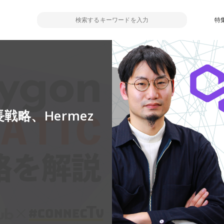
特
長戦略、Hermez