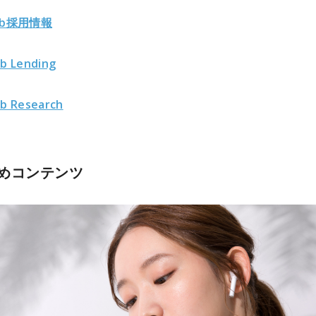
ub採用情報
b Lending
b Research
めコンテンツ