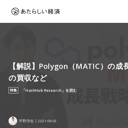
【解説】Polygon（MATIC）の成
の買収など
特集
「HashHub Research」を読む
平野淳也
2021-09-03