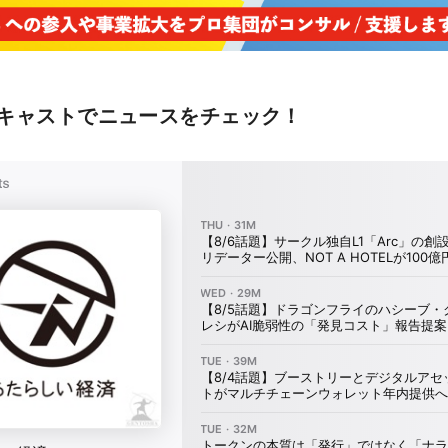
キャストでニュースをチェック！