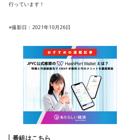
行っています！
※
撮影日：2021年10月26日
番組はこちら