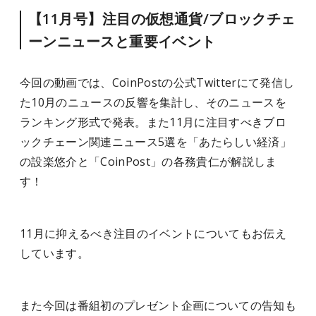
【11月号】注目の仮想通貨/ブロックチェ
ーンニュースと重要イベント
今回の動画では、CoinPostの公式Twitterにて発信し
た10月のニュースの反響を集計し、そのニュースを
ランキング形式で発表。また11月に注目すべきブロ
ックチェーン関連ニュース5選を「あたらしい経済」
の設楽悠介と「CoinPost」の各務貴仁が解説しま
す！
11月に抑えるべき注目のイベントについてもお伝え
しています。
また今回は番組初のプレゼント企画についての告知も