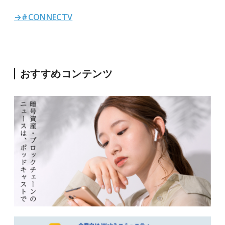
→#CONNECTV
おすすめコンテンツ