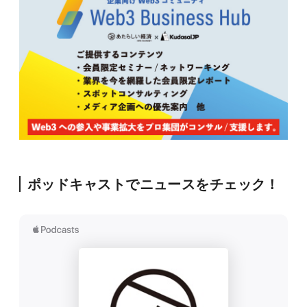
ポッドキャストでニュースをチェック！