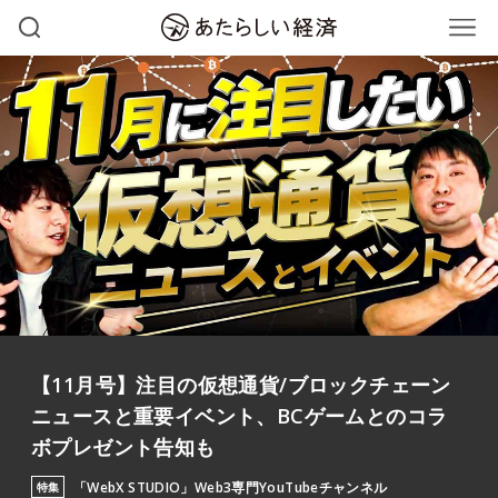
【11月号】注目の仮想通貨/ブロックチェーン
ニュースと重要イベント、BCゲームとのコラ
ボプレゼント告知も
「WebX STUDIO」Web3専門YouTubeチャンネル
特集