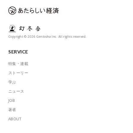
Copyright © 2026 Gentosha Inc. All rights reserved.
SERVICE
特集・連載
ストーリー
学ぶ
ニュース
JOB
著者
ABOUT