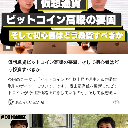
仮想通貨ビットコイン高騰の要因、そして初心者はど
う投資すべきか
今回のテーマは「ビットコインの価格上昇の理由と仮想通貨
取引のポイントについて」です。 過去最高値を更新したビッ
トコインが今何故価格上昇をしているのか、そして仮想通…
特集
あたらしい経済 編集部