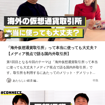
「海外仮想通貨取引所」って本当に使っても大丈夫？
【メディア視点で語る国内外取引所】
第1回目となる今回のテーマは「海外仮想通貨取引所って本当
に使っても大丈夫？メディア視点で語る国内外取引所」で
す。取引所を利用するにあたってのメリット・デメリット…
特集
あたらしい経済 編集部