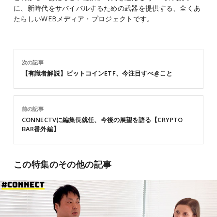
に、新時代をサバイバルするための武器を提供する、全くあ
たらしいWEBメディア・プロジェクトです。
次の記事
【有識者解説】ビットコインETF、今注目すべきこと
前の記事
CONNECTVに編集長就任、今後の展望を語る【CRYPTO
BAR番外編】
この特集のその他の記事