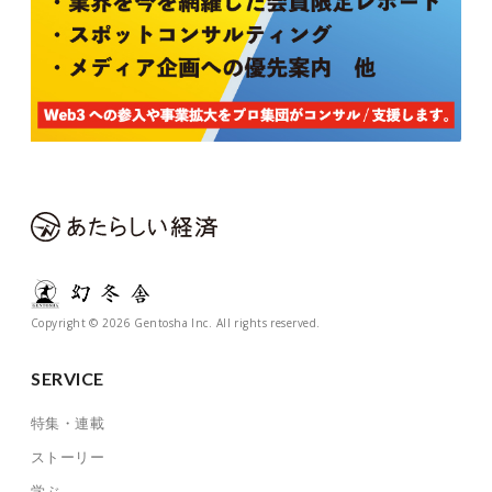
Copyright © 2026 Gentosha Inc. All rights reserved.
SERVICE
特集・連載
ストーリー
学ぶ