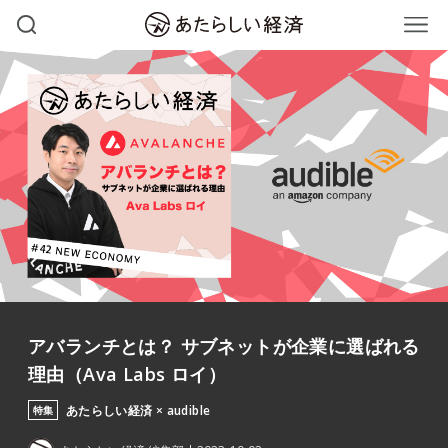
アバランチとは？ サブネットが企業に選ばれる
理由（Ava Labs ロイ）
あたらしい経済 × audible
特集