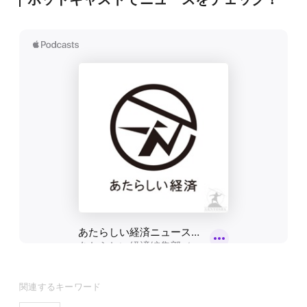
関連するキーワード