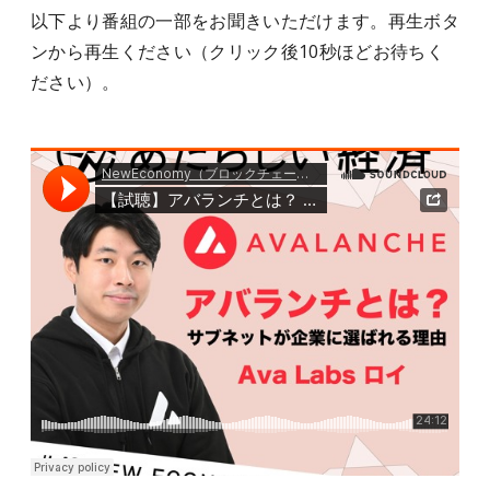
以下より番組の一部をお聞きいただけます。再生ボタ
ンから再生ください（クリック後10秒ほどお待ちく
ださい）。