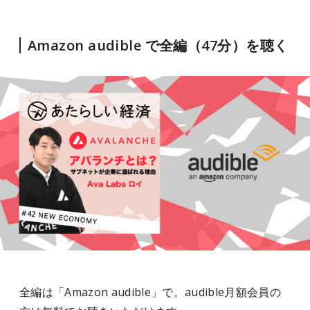
Amazon audible で全編（47分）を聴く
全編は「Amazon audible」で。audible月額会員の