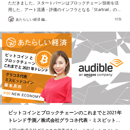
ただきました。スタートバーンはブロックチェーン技術を活
用した、アート流通・評価のインフラとなる「Startrail」の…
特集
あたらしい経済 編集部
ビットコインとブロックチェーンのこれまでと2021年
トレンド予測／株式会社グラコネ代表・ミスビット…