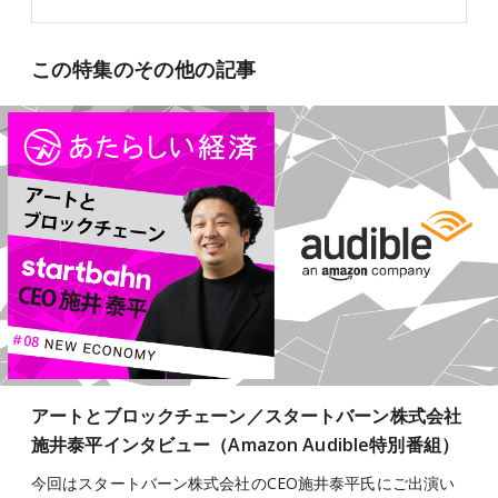
この特集のその他の記事
アートとブロックチェーン／スタートバーン株式会社
施井泰平インタビュー（Amazon Audible特別番組）
今回はスタートバーン株式会社のCEO施井泰平氏にご出演い