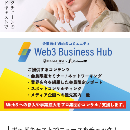
ポッドキャストでニュースをチェック！