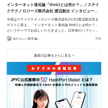
インターネット進化論「Web3とは何か？」／ステイ
クテクノロジーズ株式会社 渡辺創太 インタビュー…
今回はステイクテクノロジーズ株式会社のCEO渡辺創太氏を
ゲストに迎え、「インターネット進化論 Web3とは何か？」
というテーマでお話しいただきました。日本発のパブリッ…
特集
あたらしい経済 編集部
最新の記事をさらに見る >