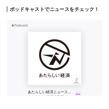
ポッドキャストでニュースをチェック！