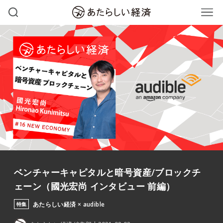
ベンチャーキャピタルと暗号資産/ブロックチ
ェーン（國光宏尚 インタビュー 前編）
あたらしい経済 × audible
特集