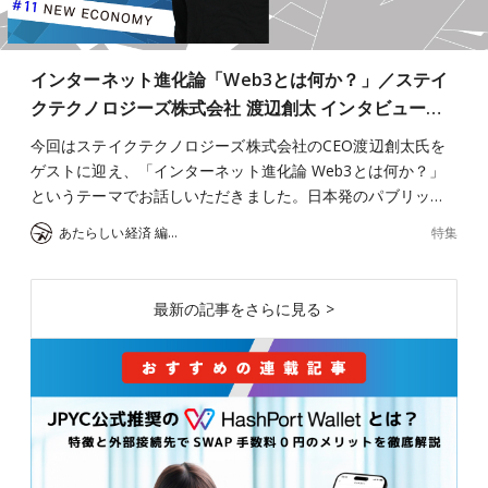
インターネット進化論「Web3とは何か？」／ステイ
クテクノロジーズ株式会社 渡辺創太 インタビュー…
今回はステイクテクノロジーズ株式会社のCEO渡辺創太氏を
ゲストに迎え、「インターネット進化論 Web3とは何か？」
というテーマでお話しいただきました。日本発のパブリッ…
特集
あたらしい経済 編集部
最新の記事をさらに見る >