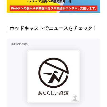
ポッドキャストでニュースをチェック！