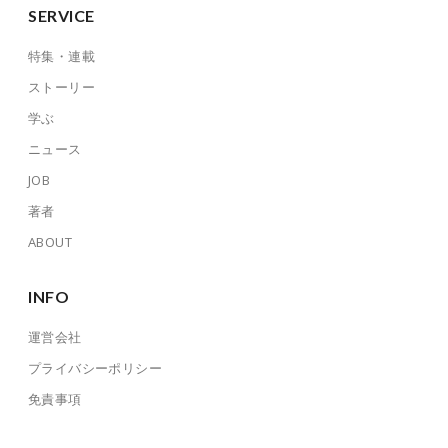
SERVICE
特集・連載
ストーリー
学ぶ
ニュース
JOB
著者
ABOUT
INFO
運営会社
プライバシーポリシー
免責事項