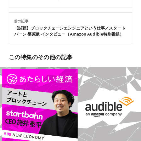
前の記事
【試聴】ブロックチェーンエンジニアという仕事／スタート
バーン 篠原航 インタビュー（Amazon Audible特別番組）
この特集のその他の記事