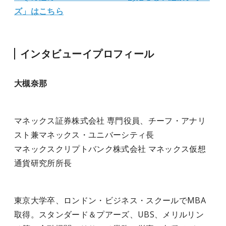
ズ」はこちら
インタビューイプロフィール
大槻奈那
マネックス証券株式会社 専門役員、チーフ・アナリ
スト兼マネックス・ユニバーシティ長
マネックスクリプトバンク株式会社 マネックス仮想
通貨研究所所長
東京大学卒、ロンドン・ビジネス・スクールでMBA
取得。スタンダード＆プアーズ、UBS、メリルリン