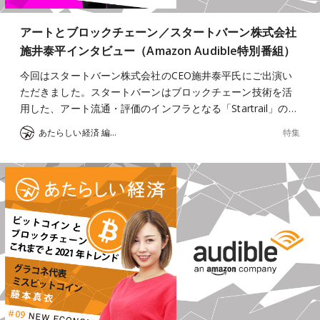
アートとブロックチェーン／スタートバーン株式会社
施井泰平インタビュー（Amazon Audible特別番組）
今回はスタートバーン株式会社のCEO施井泰平氏にご出演い
ただきました。スタートバーンはブロックチェーン技術を活
用した、アート流通・評価のインフラとなる「Startrail」の…
特集
あたらしい経済 編集部