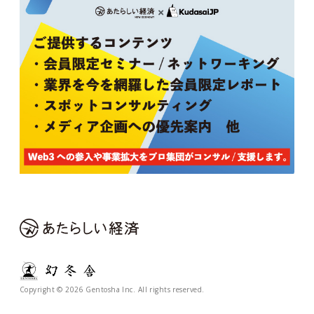
Copyright © 2026 Gentosha Inc. All rights reserved.