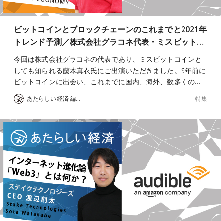
ビットコインとブロックチェーンのこれまでと2021年
トレンド予測／株式会社グラコネ代表・ミスビット…
今回は株式会社グラコネの代表であり、ミスビットコインと
しても知られる藤本真衣氏にご出演いただきました。9年前に
ビットコインに出会い、これまでに国内、海外、数多くの…
特集
あたらしい経済 編集部