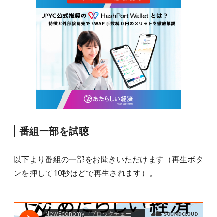
番組一部を試聴
以下より番組の一部をお聞きいただけます（再生ボタ
ンを押して10秒ほどで再生されます）。