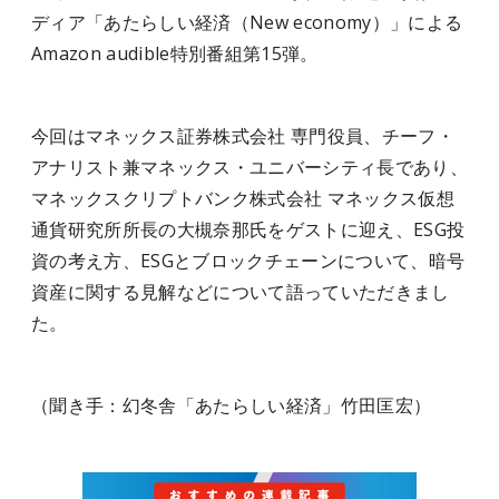
ディア「あたらしい経済（New economy）」による
Amazon audible特別番組第15弾。
今回はマネックス証券株式会社 専門役員、チーフ・
アナリスト兼マネックス・ユニバーシティ長であり、
マネックスクリプトバンク株式会社 マネックス仮想
通貨研究所所長の大槻奈那氏をゲストに迎え、ESG投
資の考え方、ESGとブロックチェーンについて、暗号
資産に関する見解などについて語っていただきまし
た。
（聞き手：幻冬舎「あたらしい経済」竹田匡宏）