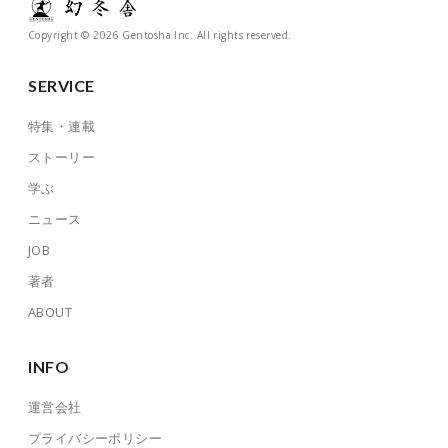
Copyright © 2026 Gentosha Inc. All rights reserved.
SERVICE
特集・連載
ストーリー
学ぶ
ニュース
JOB
著者
ABOUT
INFO
運営会社
プライバシーポリシー