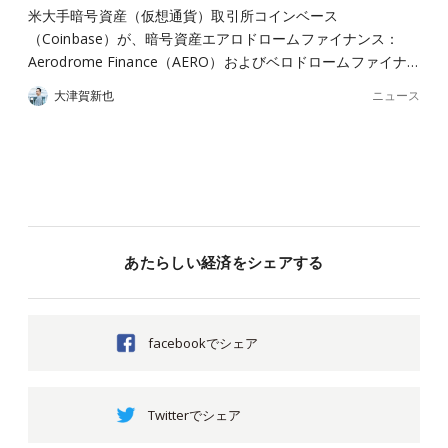
米大手暗号資産（仮想通貨）取引所コインベース
（Coinbase）が、暗号資産エアロドロームファイナンス：
Aerodrome Finance（AERO）およびベロドロームファイナ…
ニュース
大津賀新也
あたらしい経済をシェアする
facebookでシェア
Twitterでシェア