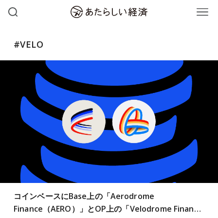
#VELO
コインベースにBase上の「Aerodrome
Finance（AERO）」とOP上の「Velodrome Finan…