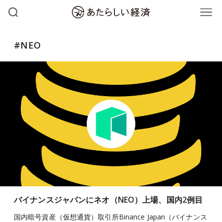
#NEO
バイナンスジャパンにネオ（NEO）上場、国内2例目
国内暗号資産（仮想通貨）取引所Binance Japan（バイナンス