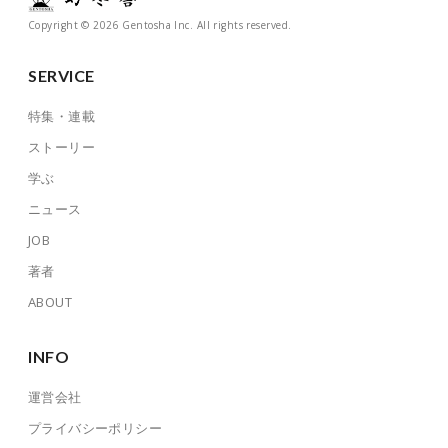
Copyright © 2026 Gentosha Inc. All rights reserved.
SERVICE
特集・連載
ストーリー
学ぶ
ニュース
JOB
著者
ABOUT
INFO
運営会社
プライバシーポリシー