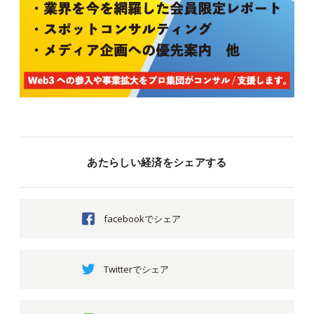
あたらしい経済をシェアする
facebookでシェア
Twitterでシェア