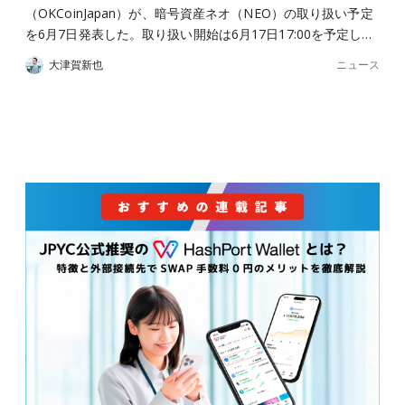
（OKCoinJapan）が、暗号資産ネオ（NEO）の取り扱い予定
を6月7日発表した。取り扱い開始は6月17日17:00を予定し…
ニュース
大津賀新也