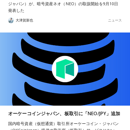
ジャパン）が、暗号資産ネオ（NEO）の取扱開始を9月10日
発表した
ニュース
大津賀新也
オーケーコインジャパン、板取引に「NEO/JPY」追加
国内暗号資産（仮想通貨）取引所オーケーコイン・ジャパン