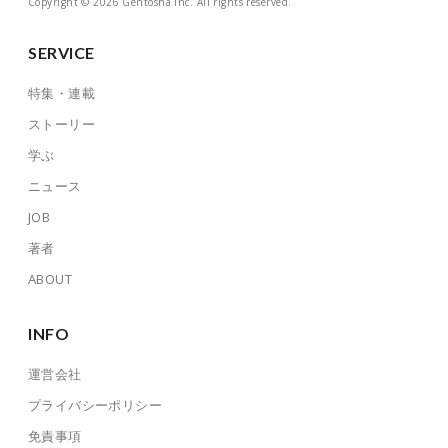
Copyright © 2026 Gentosha Inc. All rights reserved.
SERVICE
特集・連載
ストーリー
学ぶ
ニュース
JOB
著者
ABOUT
INFO
運営会社
プライバシーポリシー
免責事項