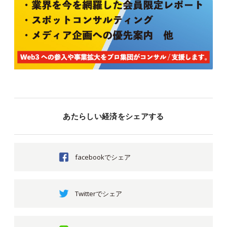
あたらしい経済をシェアする
facebookでシェア
Twitterでシェア