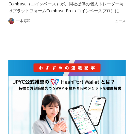
Coinbase（コインベース）が、同社提供の個人トレーダー向
けプラットフォームCoinbase Pro（コインベースプロ）に…
ニュース
一本寿和