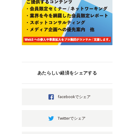
あたらしい経済をシェアする
facebookでシェア
Twitterでシェア