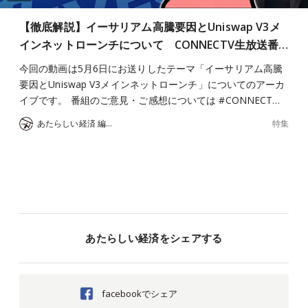
【徹底解説】イーサリアム高騰要因とUniswap V3メ
インネットローンチについて CONNECTV生放送番…
今回の動画は5月6日にお送りしたテーマ「イーサリアム高騰
要因とUniswap V3メインネットローンチ」についてのアーカ
イブです。 番組のご意見・ご感想については #CONNECT…
特集
あたらしい経済 編集部
あたらしい経済をシェアする
facebookでシェア