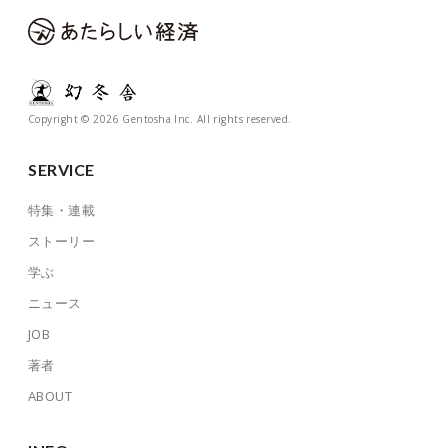
Copyright © 2026 Gentosha Inc. All rights reserved.
SERVICE
特集・連載
ストーリー
学ぶ
ニュース
JOB
著者
ABOUT