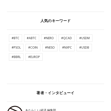
人気のキーワード
#BTC
#ABTC
#NERO
#QCAD
#USDM
#PSOL
#COIN
#NESO
#NXPC
#USDB
#BBRL
#EUROP
著者・インタビューイ
あたらしい経済 編集部