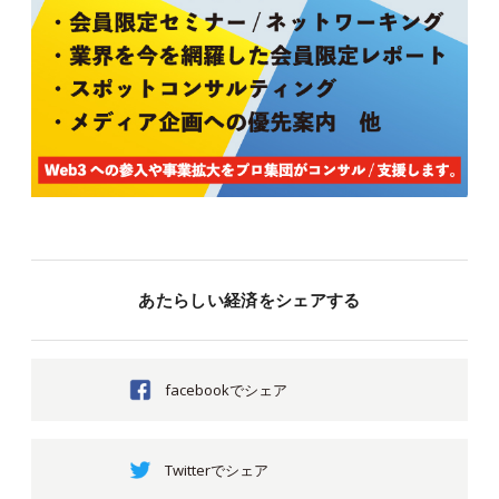
あたらしい経済をシェアする
facebookでシェア
Twitterでシェア