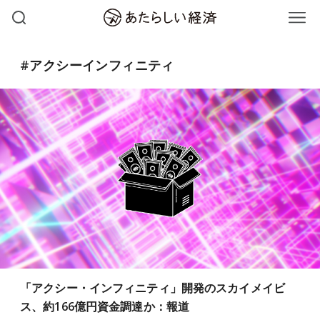
#アクシーインフィニティ
「アクシー・インフィニティ」開発のスカイメイビ
ス、約166億円資金調達か：報道