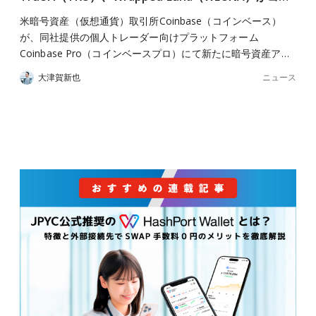
米暗号資産（仮想通貨）取引所Coinbase（コインベース）
が、同社提供の個人トレーダー向けプラットフォーム
Coinbase Pro（コインベースプロ）にて新たに暗号資産ア…
ニュース
大津賀新也