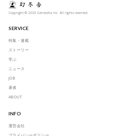
Copyright © 2026 Gentosha Inc. All rights reserved.
SERVICE
特集・連載
ストーリー
学ぶ
ニュース
JOB
著者
ABOUT
INFO
運営会社
プライバシーポリシー