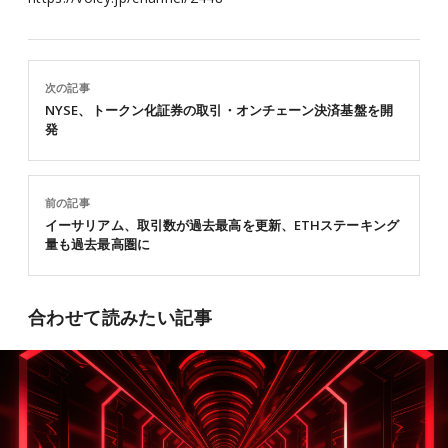
次の記事
NYSE、トークン化証券の取引・オンチェーン決済基盤を開
発
前の記事
イーサリアム、取引数が過去最高を更新、ETHステーキング
量も過去最高圏に
合わせて読みたい記事