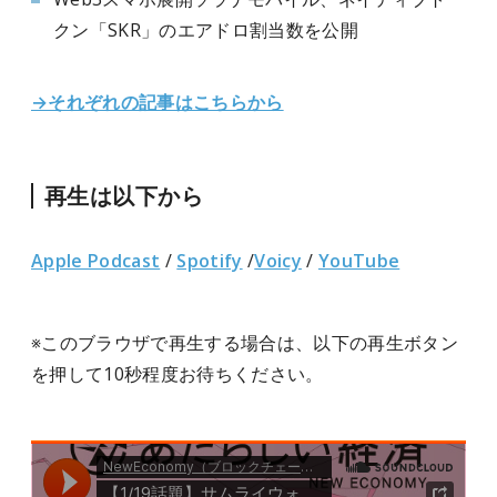
クン「SKR」のエアドロ割当数を公開
→それぞれの記事はこちらから
再生は以下から
Apple Podcast
/
Spotify
/
Voicy
/
YouTube
※このブラウザで再生する場合は、以下の再生ボタン
を押して10秒程度お待ちください。