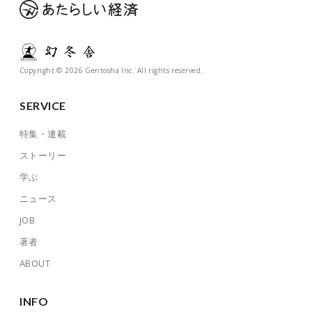
Copyright © 2026 Gentosha Inc. All rights reserved.
SERVICE
特集・連載
ストーリー
学ぶ
ニュース
JOB
著者
ABOUT
INFO