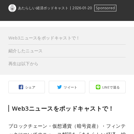
あたらしい経済ポッドキャスト
2026-01-20
Sponsored
Web3ニュースをポッドキャストで！
紹介したニュース
再生は以下から
シェア
ツイート
LINEで送る
Web3ニュースをポッドキャストで！
ブロックチェーン・仮想通貨（暗号資産）・フィンテ