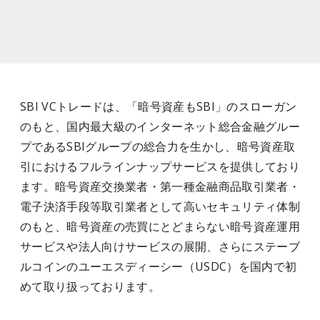
SBI VCトレードは、「暗号資産もSBI」のスローガン
のもと、国内最大級のインターネット総合金融グルー
プであるSBIグループの総合力を生かし、暗号資産取
引におけるフルラインナップサービスを提供しており
ます。暗号資産交換業者・第一種金融商品取引業者・
電子決済手段等取引業者として高いセキュリティ体制
のもと、暗号資産の売買にとどまらない暗号資産運用
サービスや法人向けサービスの展開、さらにステーブ
ルコインのユーエスディーシー（USDC）を国内で初
めて取り扱っております。