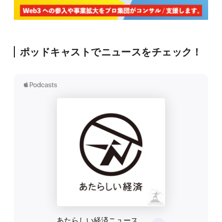
ポッドキャストでニュースをチェック！