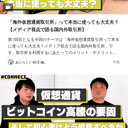
「海外仮想通貨取引所」って本当に使っても大丈夫？
【メディア視点で語る国内外取引所】
第1回目となる今回のテーマは「海外仮想通貨取引所って本当
に使っても大丈夫？メディア視点で語る国内外取引所」で
す。取引所を利用するにあたってのメリット・デメリット…
特集
あたらしい経済 編集部