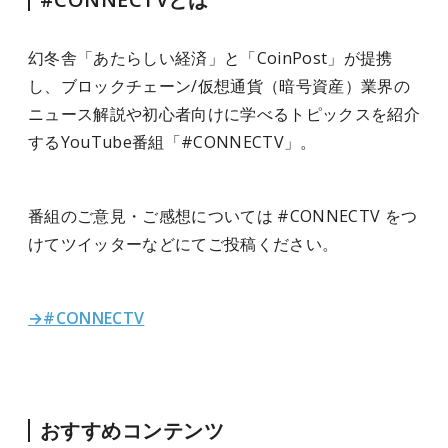
幻冬舎「あたらしい経済」と「CoinPost」が提携
し、ブロックチェーン/仮想通貨（暗号資産）業界の
ニュース解説や初心者向けに学べるトピックスを紹介
するYouTube番組「#CONNECTV」。
番組のご意見・ご感想については #CONNECTV をつ
けてツイッターなどにてご投稿ください。
→#CONNECTV
おすすめコンテンツ