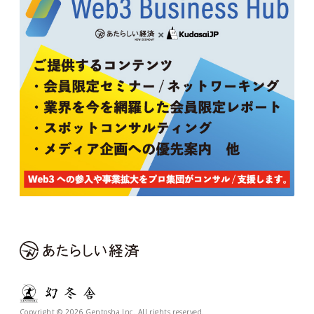
Copyright © 2026 Gentosha Inc. All rights reserved.