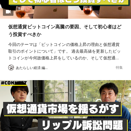
仮想通貨ビットコイン高騰の要因、そして初心者はど
う投資すべきか
今回のテーマは「ビットコインの価格上昇の理由と仮想通貨
取引のポイントについて」です。 過去最高値を更新したビッ
トコインが今何故価格上昇をしているのか、そして仮想通…
特集
あたらしい経済 編集部