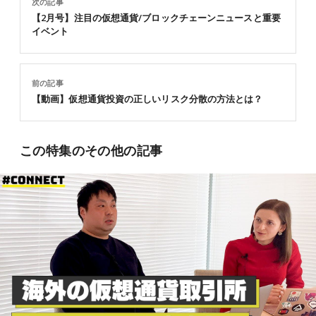
次の記事
【2月号】注目の仮想通貨/ブロックチェーンニュースと重要
イベント
前の記事
【動画】仮想通貨投資の正しいリスク分散の方法とは？
この特集のその他の記事