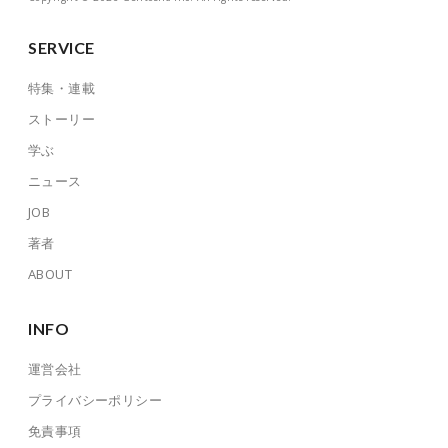
SERVICE
特集・連載
ストーリー
学ぶ
ニュース
JOB
著者
ABOUT
INFO
運営会社
プライバシーポリシー
免責事項