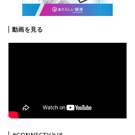
動画を見る
#CONNECTVとは