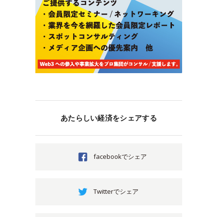
あたらしい経済をシェアする
facebookでシェア
Twitterでシェア