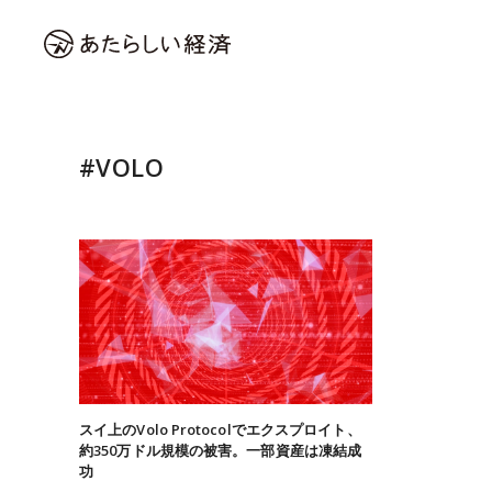
#VOLO
スイ上のVolo Protocolでエクスプロイト、
約350万ドル規模の被害。一部資産は凍結成
功