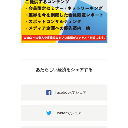
あたらしい経済をシェアする
facebookでシェア
Twitterでシェア