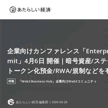
企業向けカンファレンス「Enterprise
mit」4月6日 開催｜暗号資産/ス
トークン化預金/RWA/規制など
特集
「Web3 Business Hub」企業向けWeb3コミュニティ
あたらしい経済 編集部
2026-03-26