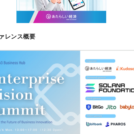
ァレンス概要