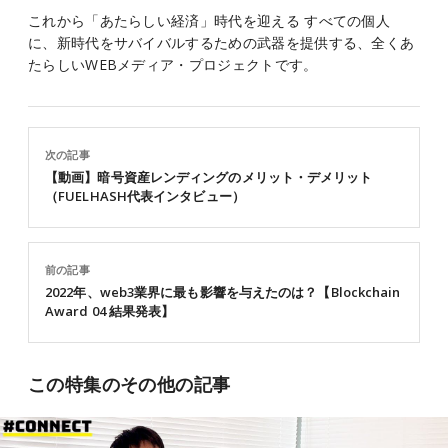
これから「あたらしい経済」時代を迎える すべての個人
に、新時代をサバイバルするための武器を提供する、全くあ
たらしいWEBメディア・プロジェクトです。
次の記事
【動画】暗号資産レンディングのメリット・デメリット
（FUELHASH代表インタビュー）
前の記事
2022年、web3業界に最も影響を与えたのは？【Blockchain
Award 04 結果発表】
この特集のその他の記事