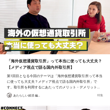
「海外仮想通貨取引所」って本当に使っても大丈夫？
【メディア視点で語る国内外取引所】
第1回目となる今回のテーマは「海外仮想通貨取引所って本当
に使っても大丈夫？メディア視点で語る国内外取引所」で
す。取引所を利用するにあたってのメリット・デメリット…
特集
あたらしい経済 編集部