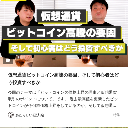
仮想通貨ビットコイン高騰の要因、そして初心者はど
う投資すべきか
今回のテーマは「ビットコインの価格上昇の理由と仮想通貨
取引のポイントについて」です。 過去最高値を更新したビッ
トコインが今何故価格上昇をしているのか、そして仮想通…
特集
あたらしい経済 編集部