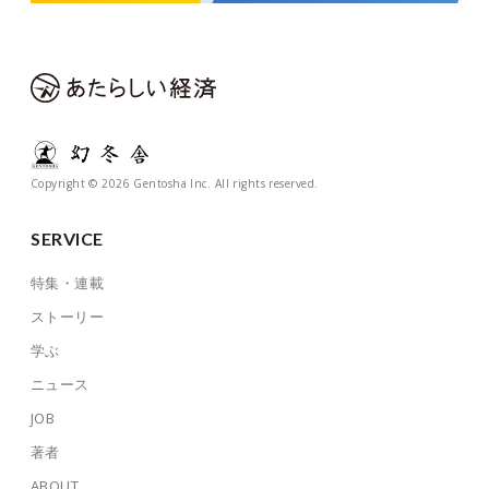
Copyright © 2026 Gentosha Inc. All rights reserved.
SERVICE
特集・連載
ストーリー
学ぶ
ニュース
JOB
著者
ABOUT