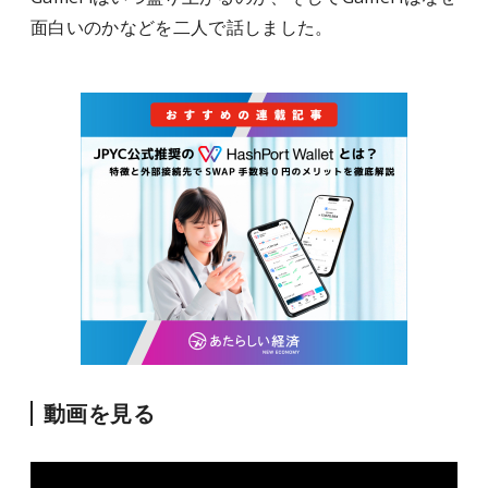
面白いのかなどを二人で話しました。
動画を見る