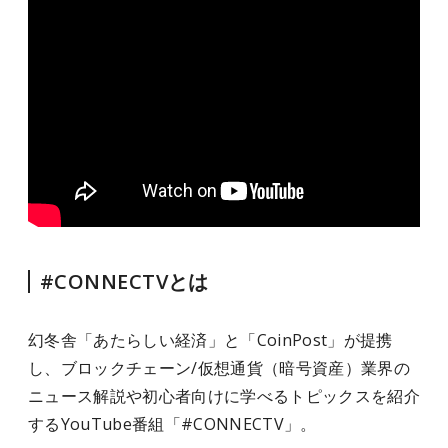
#CONNECTVとは
幻冬舎「あたらしい経済」と「CoinPost」が提携
し、ブロックチェーン/仮想通貨（暗号資産）業界の
ニュース解説や初心者向けに学べるトピックスを紹介
するYouTube番組「#CONNECTV」。