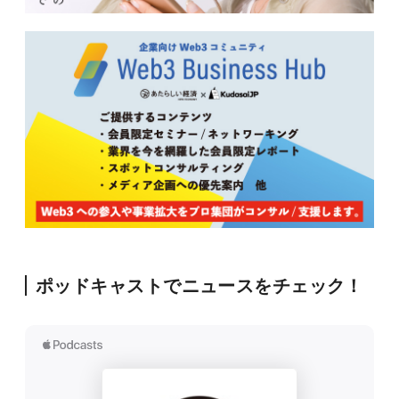
ポッドキャストでニュースをチェック！