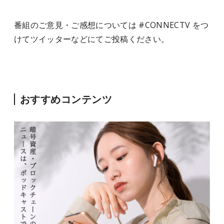
番組のご意見・ご感想については #CONNECTV をつ
けてツイッターなどにてご投稿ください。
おすすめコンテンツ