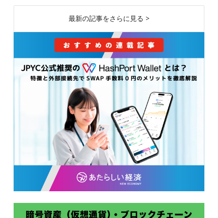
最新の記事をさらに見る >