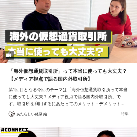
「海外仮想通貨取引所」って本当に使っても大丈夫？
【メディア視点で語る国内外取引所】
第1回目となる今回のテーマは「海外仮想通貨取引所って本当
に使っても大丈夫？メディア視点で語る国内外取引所」で
す。取引所を利用するにあたってのメリット・デメリット…
特集
あたらしい経済 編集部