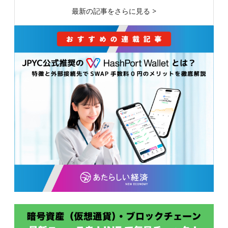
最新の記事をさらに見る >