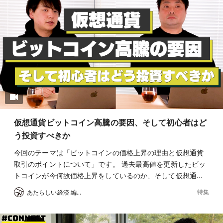
仮想通貨ビットコイン高騰の要因、そして初心者はど
う投資すべきか
今回のテーマは「ビットコインの価格上昇の理由と仮想通貨
取引のポイントについて」です。 過去最高値を更新したビッ
トコインが今何故価格上昇をしているのか、そして仮想通…
特集
あたらしい経済 編集部