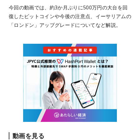
今回の動画では、約3か月ぶりに500万円の大台を回
復したビットコインや今後の注意点、イーサリアムの
「ロンドン」アップグレードについてなど解説。
動画を見る