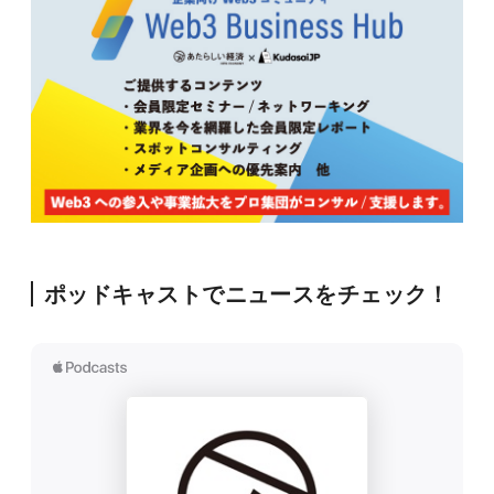
ポッドキャストでニュースをチェック！