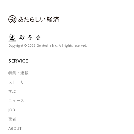
Copyright © 2026 Gentosha Inc. All rights reserved.
SERVICE
特集・連載
ストーリー
学ぶ
ニュース
JOB
著者
ABOUT