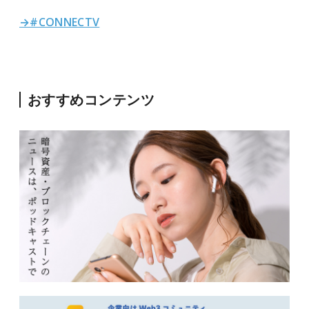
→#CONNECTV
おすすめコンテンツ