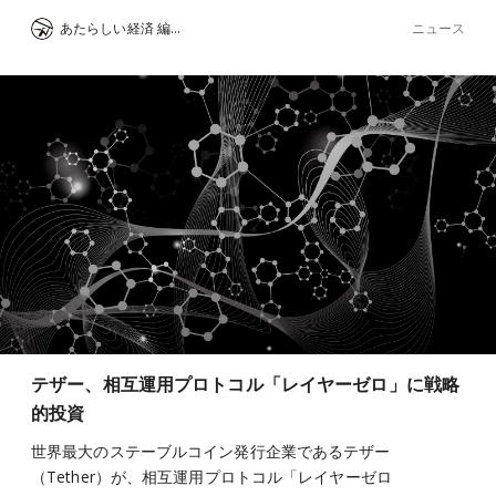
ニュース
あたらしい経済 編集部
テザー、相互運用プロトコル「レイヤーゼロ」に戦略
的投資
世界最大のステーブルコイン発行企業であるテザー
（Tether）が、相互運用プロトコル「レイヤーゼロ