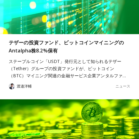
テザーの投資ファンド、ビットコインマイニングの
Antalpha株8.2%保有
ステーブルコイン「USDT」発行元として知られるテザー
（Tether）グループの投資ファンドが、ビットコイン
（BTC）マイニング関連の金融サービス企業アンタルファ…
ニュース
渡邉洋輔