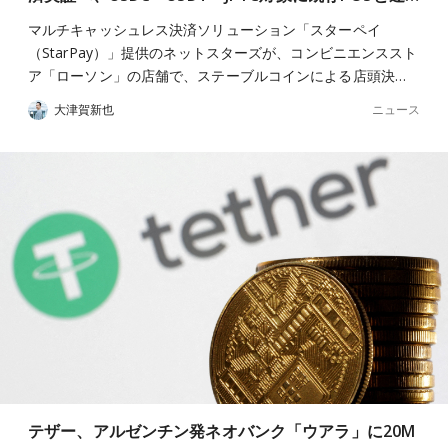
マルチキャッシュレス決済ソリューション「スターペイ
（StarPay）」提供のネットスターズが、コンビニエンススト
ア「ローソン」の店舗で、ステーブルコインによる店頭決…
ニュース
大津賀新也
テザー、アルゼンチン発ネオバンク「ウアラ」に20M