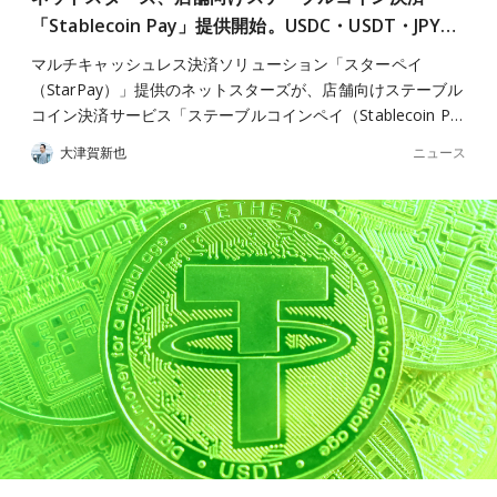
「Stablecoin Pay」提供開始。USDC・USDT・JPY…
マルチキャッシュレス決済ソリューション「スターペイ
（StarPay）」提供のネットスターズが、店舗向けステーブル
コイン決済サービス「ステーブルコインペイ（Stablecoin P…
ニュース
大津賀新也