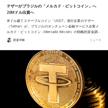
テザーがブラジルの「メルカド・ビットコイン」へ
20Mドル出資へ
米ドル建てステーブルコイン「USDT」発行企業のテザー
（Tether）が、ブラジルのオンチェーン金融サービス企業メ
ルカド・ビットコイン（Mercado Bitcoin）の戦略的資金調…
ニュース
渡邉洋輔