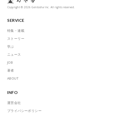
Copyright © 2026 Gentosha Inc. All rights reserved.
SERVICE
特集・連載
ストーリー
学ぶ
ニュース
JOB
著者
ABOUT
INFO
運営会社
プライバシーポリシー