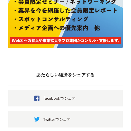
あたらしい経済をシェアする
facebookでシェア
Twitterでシェア