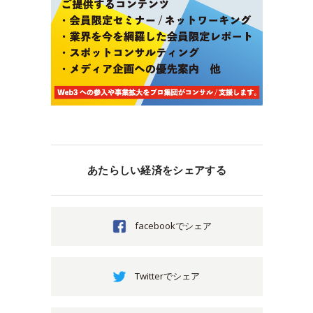
あたらしい経済をシェアする
facebookでシェア
Twitterでシェア