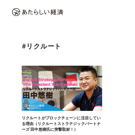
#リクルート
リクルートがブロックチェーンに注目してい
る理由（リクルートストラテジックパートナ
ーズ 田中悠樹氏に突撃取材！）